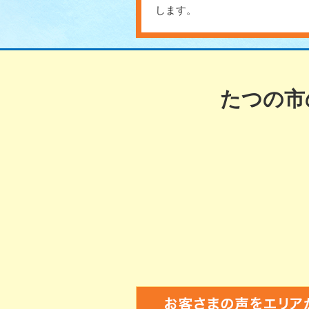
します。
たつの市