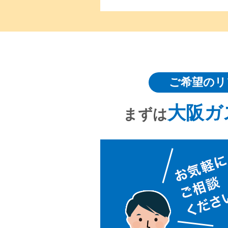
ご希望のリ
大阪ガ
まずは