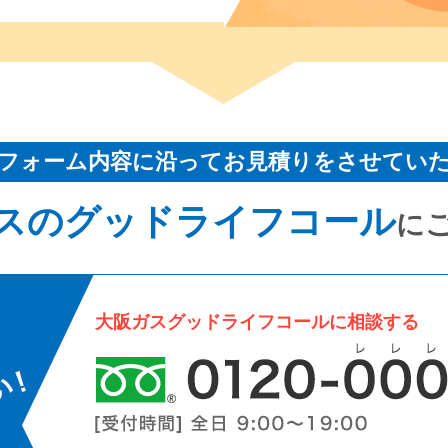
フォーム内容に沿ってお見積りをさせてい
スのグッドライフコール
に
大阪ガスグッドライフコールに相談する