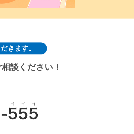
ただきます。
ご相談ください！