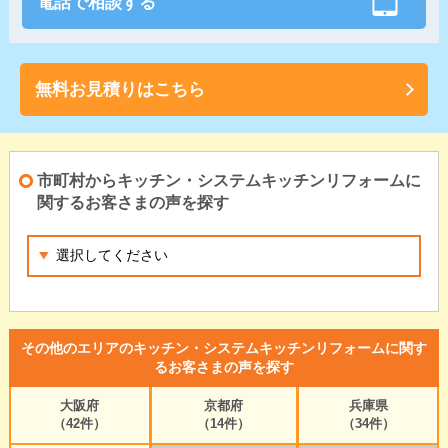
電話で相談する
無料お見積りはこちら
市町村からキッチン・システムキッチンリフォームに
関するお客さまの声を探す
その他のエリアのキッチン・システムキッチンリフォームに関す
るお客さまの声を探す
大阪府
京都府
兵庫県
（42件）
（14件）
（34件）