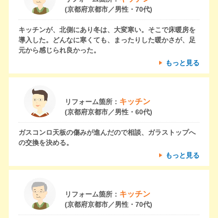
(京都府京都市／男性・70代)
キッチンが、北側にあり冬は、大変寒い。そこで床暖房を
導入した。どんなに寒くても、まったりした暖かさが、足
元から感じられ良かった。
もっと見る
キッチン
リフォーム箇所：
(京都府京都市／男性・60代)
ガスコンロ天板の傷みが進んだので相談、ガラストップへ
の交換を決める。
もっと見る
キッチン
リフォーム箇所：
(京都府京都市／男性・70代)