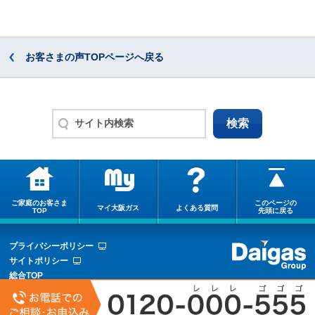
お客さまの声TOPページへ戻る
ご家庭のお客さま
このページの
マイ大阪ガス
よくある質問
TOP
先頭に戻る
プライバシーポリシー
サイトポリシー
総合TOP
サイトマップ