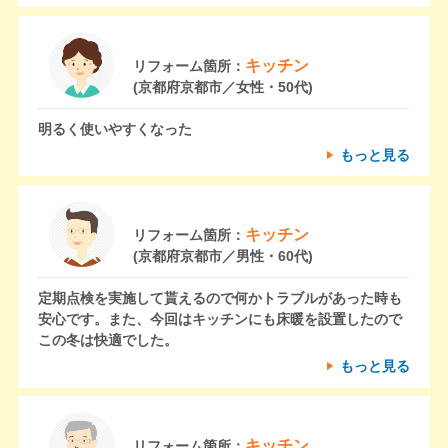
キッチン
リフォーム箇所：
(京都府京都市／女性・50代)
明るく使いやすくなった
もっと見る
キッチン
リフォーム箇所：
(京都府京都市／男性・60代)
定期点検を実施して貰えるので何かトラブルがあった時も
安心です。また、今回はキッチンにも床暖を設置したので
この冬は快適でした。
もっと見る
キッチン
リフォーム箇所：