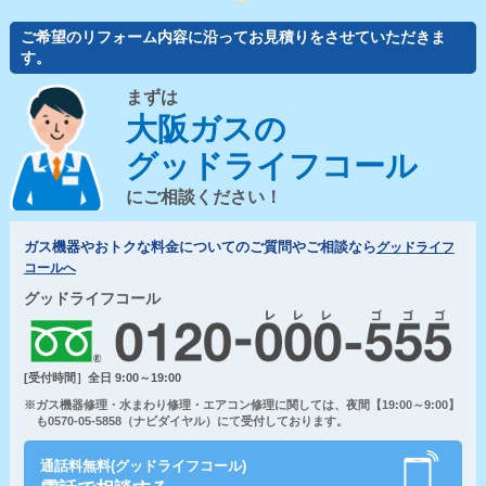
ご希望のリフォーム内容に沿ってお見積りをさせていただきま
す。
まずは
大阪ガスの
グッドライフコール
にご相談ください！
ガス機器やおトクな料金についてのご質問やご相談なら
グッドライフ
コールへ
グッドライフコール
[受付時間］全日 9:00～19:00
※ガス機器修理・水まわり修理・エアコン修理に関しては、夜間【19:00～9:00】
も0570-05-5858（ナビダイヤル）にて受付しております。
通話料無料(グッドライフコール)