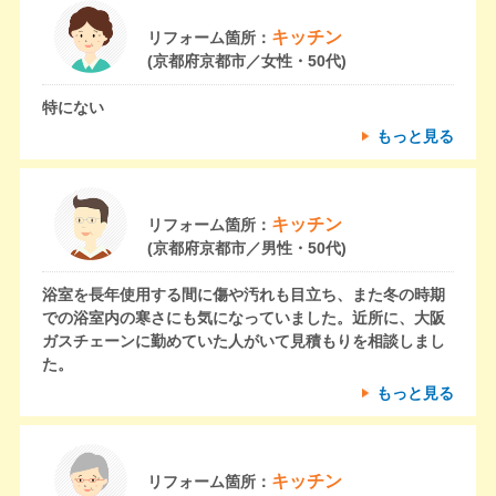
キッチン
リフォーム箇所：
(京都府京都市／女性・50代)
特にない
もっと見る
キッチン
リフォーム箇所：
(京都府京都市／男性・50代)
浴室を長年使用する間に傷や汚れも目立ち、また冬の時期
での浴室内の寒さにも気になっていました。近所に、大阪
ガスチェーンに勤めていた人がいて見積もりを相談しまし
た。
もっと見る
キッチン
リフォーム箇所：