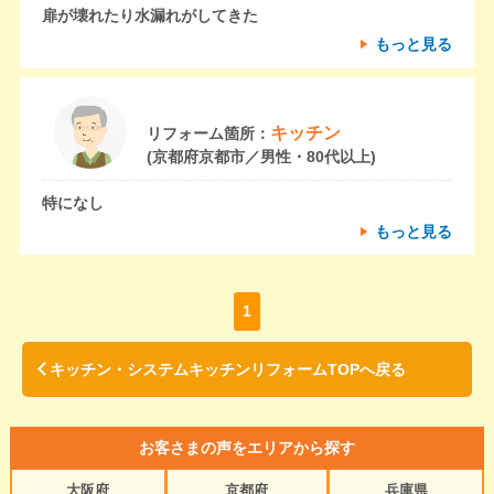
扉が壊れたり水漏れがしてきた
もっと見る
キッチン
リフォーム箇所：
(京都府京都市／男性・80代以上)
特になし
もっと見る
1
キッチン・システムキッチンリフォームTOPへ戻る
お客さまの声をエリアから探す
大阪府
京都府
兵庫県