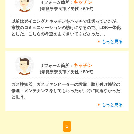
キッチン
リフォーム箇所：
(奈良県奈良市／男性・60代)
以前はダイニングとキッチンをハッチで仕切っていたが、
家族のコミュニケーションの妨げになるので、LDK一体化
とした。こちらの希望をよくきいてくださった。。
もっと見る
キッチン
リフォーム箇所：
(奈良県奈良市／男性・50代)
ガス検知器、ガスファンヒーターの設備・取り付け施設の
修理・メンテナンスをしてもらったが、特に問題なかった
と思う。
もっと見る
1