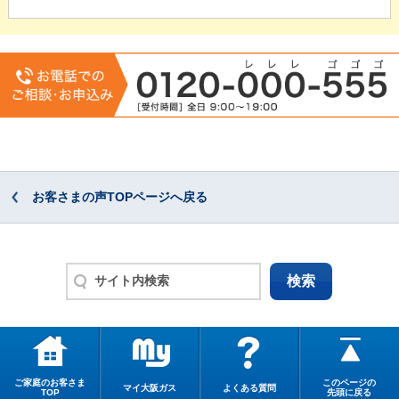
お客さまの声TOPページへ戻る
ご家庭のお客さま
このページの
マイ大阪ガス
よくある質問
TOP
先頭に戻る