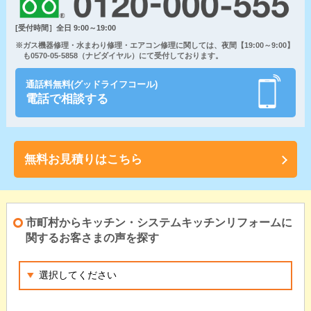
[受付時間］全日 9:00～19:00
※ガス機器修理・水まわり修理・エアコン修理に関しては、夜間【19:00～9:00】
も0570-05-5858（ナビダイヤル）にて受付しております。
通話料無料(グッドライフコール)
電話で相談する
無料お見積りはこちら
市町村からキッチン・システムキッチンリフォームに
関するお客さまの声を探す