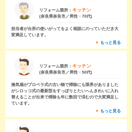
キッチン
リフォーム箇所：
(奈良県奈良市／男性・70代)
担当者が台所の使いがってをよく相談にのっていただき大
変満足しています。
もっと見る
キッチン
リフォーム箇所：
(奈良県奈良市／男性・50代)
換気扇がプロペラ式の古い物で掃除にも限界がありました
がシロッコ式の最新型をすっぽりとたいへんきれいに入れ
替えることが出来で掃除も年に数回で済むので大変満足し
ています。
もっと見る