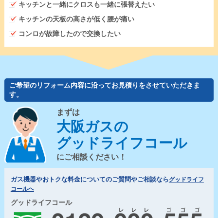
キッチンと一緒にクロスも一緒に張替えたい
キッチンの天板の高さが低く腰が痛い
コンロが故障したので交換したい
ご希望のリフォーム内容に沿ってお見積りをさせていただきま
す。
まずは
大阪ガスの
グッドライフコール
にご相談ください！
ガス機器やおトクな料金についてのご質問やご相談なら
グッドライフ
コールへ
グッドライフコール