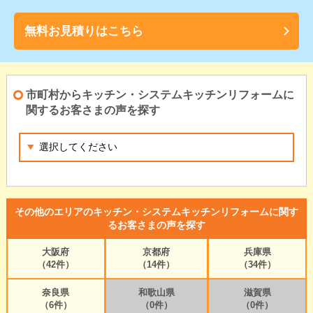
無料お見積りはこちら
市町村からキッチン・システムキッチンリフォームに
関するお客さまの声を探す
その他のエリアのキッチン・システムキッチンリフォームに関す
るお客さまの声を探す
大阪府
京都府
兵庫県
（42件）
（14件）
（34件）
奈良県
和歌山県
滋賀県
（6件）
（0件）
（0件）