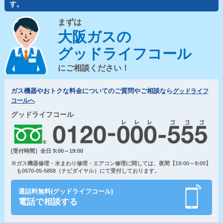
す。
まずは
大阪ガスの
グッドライフコール
にご相談ください！
ガス機器やおトクな料金についてのご質問やご相談なら
グッドライフ
コールへ
グッドライフコール
[受付時間］全日 9:00～19:00
※ガス機器修理・水まわり修理・エアコン修理に関しては、夜間【19:00～9:00】
も0570-05-5858（ナビダイヤル）にて受付しております。
通話料無料(グッドライフコール)
電話で相談する