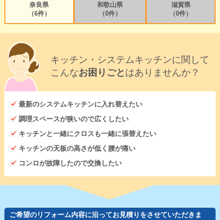
奈良県
和歌山県
滋賀県
（6件）
（0件）
（0件）
キッチン・システムキッチンに関して
こんな
お困りごと
はありませんか？
最新のシステムキッチンに入れ替えたい
調理スペースが狭いので広くしたい
キッチンと一緒にクロスも一緒に張替えたい
キッチンの天板の高さが低く腰が痛い
コンロが故障したので交換したい
ご希望のリフォーム内容に沿ってお見積りをさせていただきま