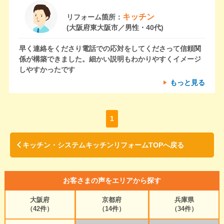
キッチン
リフォーム箇所：
(大阪府東大阪市／男性・40代)
早く連絡をくださり電話での応対をしてくださって信頼関
係が構築できました。細かい説明もわかりやすくイメージ
しやすかったです
もっと見る
1
キッチン・システムキッチンリフォームTOPへ戻る
お客さまの声をエリアから探す
大阪府
京都府
兵庫県
（42件）
（14件）
（34件）