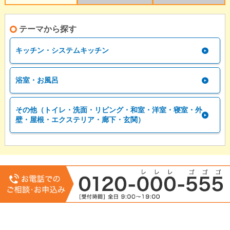
テーマから探す
キッチン・システムキッチン
浴室・お風呂
その他（トイレ・洗面・リビング・和室・洋室・寝室・外
壁・屋根・エクステリア・廊下・玄関）