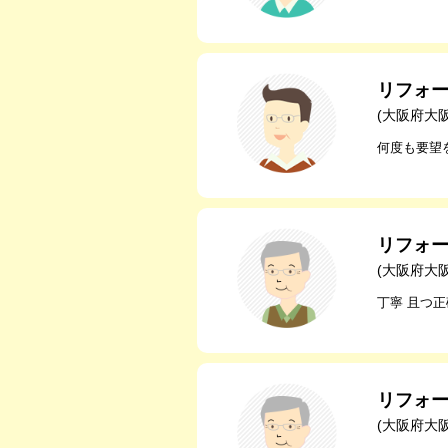
リフォ
(大阪府大
何度も要望
リフォ
(大阪府大
丁寧 且つ
リフォ
(大阪府大