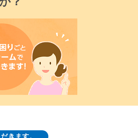
か？
ただきます。