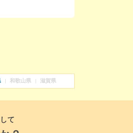
県
和歌山県
滋賀県
して