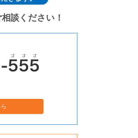
ご相談ください！
ちら