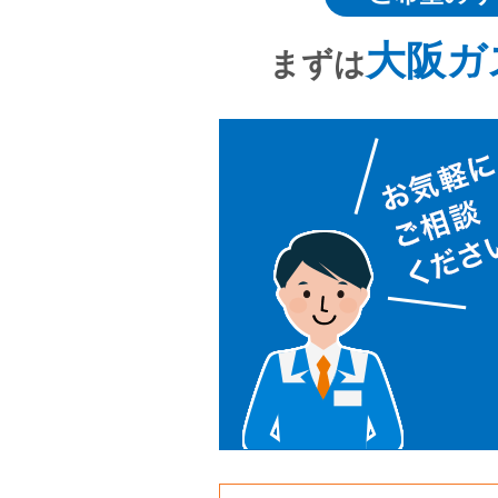
大阪ガ
まずは