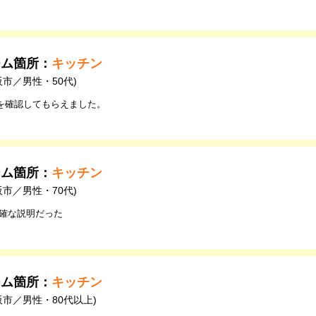
ーム箇所：
キッチン
阪市／男性・50代)
を確認してもらえました。
ーム箇所：
キッチン
阪市／男性・70代)
正確な説明だった
ーム箇所：
キッチン
阪市／男性・80代以上)