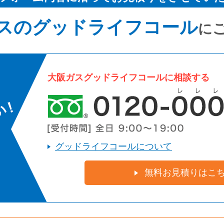
スのグッドライフコール
に
大阪ガスグッドライフコールに相談する
グッドライフコールについて
無料お見積りはこ