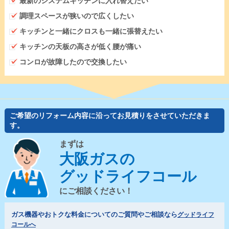
最新のシステムキッチンに入れ替えたい
調理スペースが狭いので広くしたい
キッチンと一緒にクロスも一緒に張替えたい
キッチンの天板の高さが低く腰が痛い
コンロが故障したので交換したい
ご希望のリフォーム内容に沿ってお見積りをさせていただきま
す。
まずは
大阪ガスの
グッドライフコール
にご相談ください！
ガス機器やおトクな料金についてのご質問やご相談なら
グッドライフ
コールへ