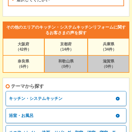
その他のエリアのキッチン・システムキッチンリフォームに関す
るお客さまの声を探す
大阪府
京都府
兵庫県
（42件）
（14件）
（34件）
奈良県
和歌山県
滋賀県
（6件）
（0件）
（0件）
テーマから探す
キッチン・システムキッチン
浴室・お風呂