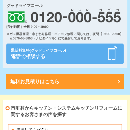
グッドライフコール
[受付時間］全日 9:00～19:00
※ガス機器修理・水まわり修理・エアコン修理に関しては、夜間【19:00～9:00】
も0570-05-5858（ナビダイヤル）にて受付しております。
通話料無料(グッドライフコール)
電話で相談する
無料お見積りはこちら
市町村からキッチン・システムキッチンリフォームに
関するお客さまの声を探す