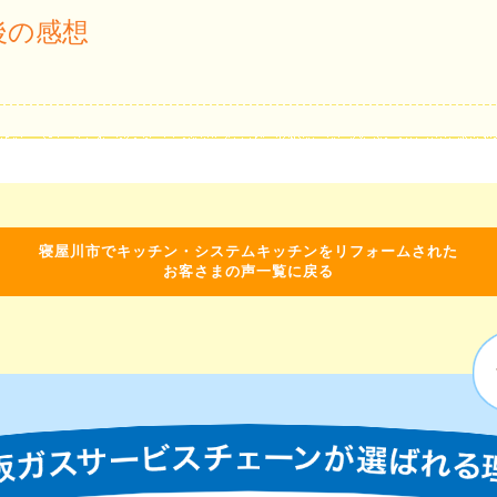
後の感想
寝屋川市でキッチン・システムキッチンをリフォームされた
お客さまの声一覧に戻る