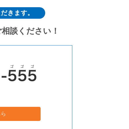
ただきます。
ご相談ください！
ちら