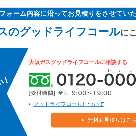
フォーム内容に沿ってお見積りをさせてい
スのグッドライフコール
に
大阪ガスグッドライフコールに相談する
グッドライフコールについて
無料お見積りはこ