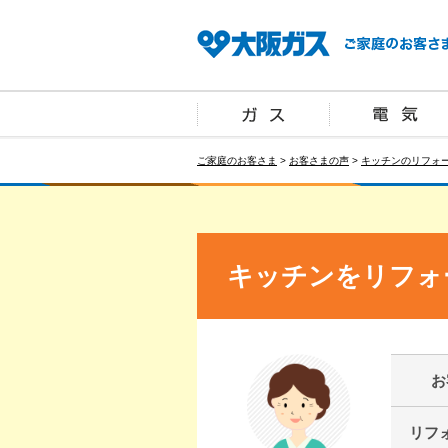
ご家庭のお客さま
>
お客さまの声
>
キッチンのリフォ
キッチンをリフォ
お
リフ