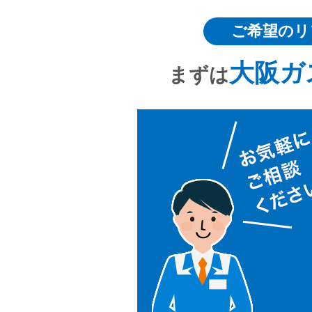
ご希望のリ
大阪ガ
まずは