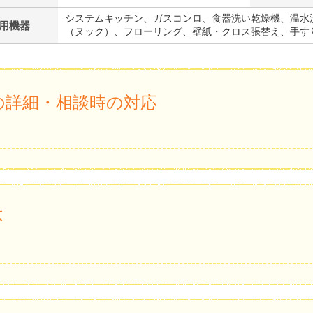
システムキッチン、ガスコンロ、食器洗い乾燥機、温水
用機器
（ヌック）、フローリング、壁紙・クロス張替え、手す
の詳細・相談時の対応
応
。