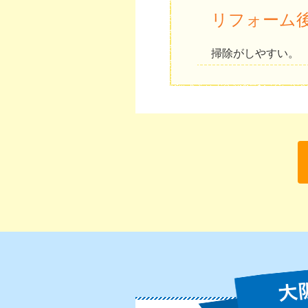
リフォーム
掃除がしやすい。