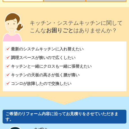
キッチン・システムキッチンに関して
こんな
お困りごと
はありませんか？
最新のシステムキッチンに入れ替えたい
調理スペースが狭いので広くしたい
キッチンと一緒にクロスも一緒に張替えたい
キッチンの天板の高さが低く腰が痛い
コンロが故障したので交換したい
ご希望のリフォーム内容に沿ってお見積りをさせていただきま
す。