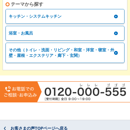
テーマから探す
キッチン・システムキッチン
浴室・お風呂
その他（トイレ・洗面・リビング・和室・洋室・寝室・外
壁・屋根・エクステリア・廊下・玄関）
お客さまの声TOPページへ戻る