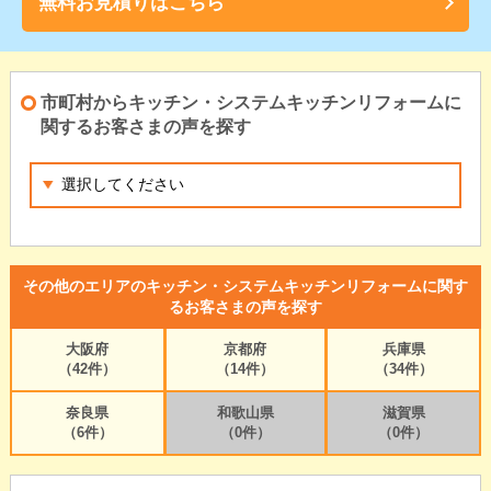
無料お見積りはこちら
市町村からキッチン・システムキッチンリフォームに
関するお客さまの声を探す
その他のエリアのキッチン・システムキッチンリフォームに関す
るお客さまの声を探す
大阪府
京都府
兵庫県
（42件）
（14件）
（34件）
奈良県
和歌山県
滋賀県
（6件）
（0件）
（0件）