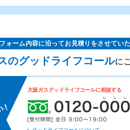
フォーム内容に沿ってお見積りをさせてい
スのグッドライフコール
に
大阪ガスグッドライフコールに相談する