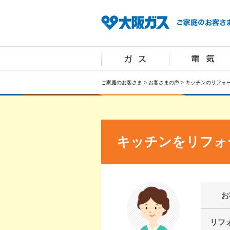
ご家庭のお客さま
>
お客さまの声
>
キッチンのリフォ
キッチンをリフォ
お
リフ