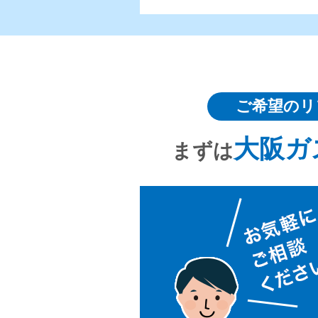
ご希望のリ
大阪ガ
まずは