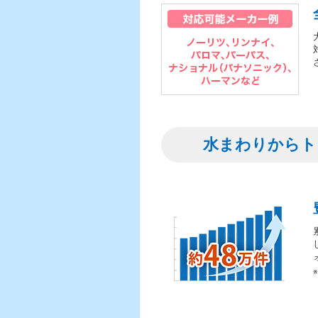
水まわりからト