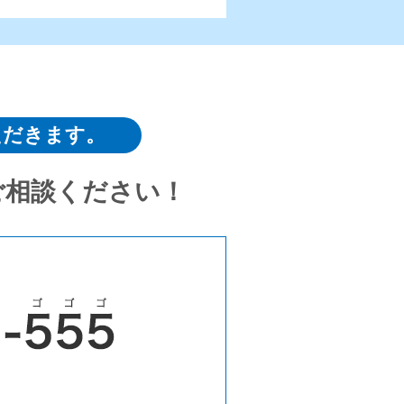
ただきます。
ご相談ください！