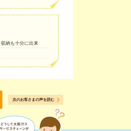
く収納も十分に出来
次のお客さまの声を読む