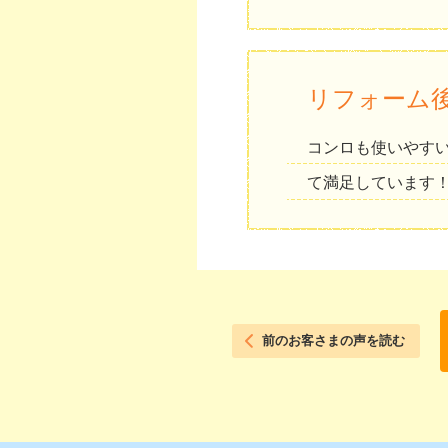
リフォーム
コンロも使いやす
て満足しています
前のお客さまの声を読む