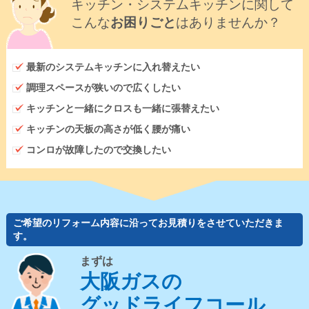
キッチン・システムキッチンに関して
こんな
お困りごと
はありませんか？
最新のシステムキッチンに入れ替えたい
調理スペースが狭いので広くしたい
キッチンと一緒にクロスも一緒に張替えたい
キッチンの天板の高さが低く腰が痛い
コンロが故障したので交換したい
ご希望のリフォーム内容に沿ってお見積りをさせていただきま
す。
まずは
大阪ガスの
グッドライフコール