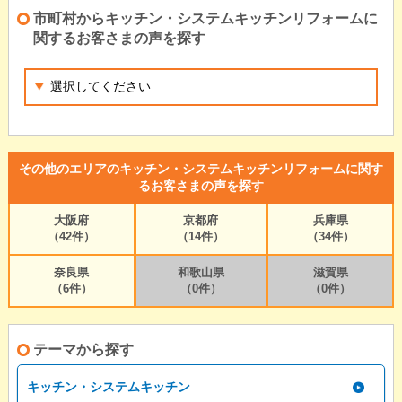
市町村からキッチン・システムキッチンリフォームに
関するお客さまの声を探す
その他のエリアのキッチン・システムキッチンリフォームに関す
るお客さまの声を探す
大阪府
京都府
兵庫県
（42件）
（14件）
（34件）
奈良県
和歌山県
滋賀県
（6件）
（0件）
（0件）
テーマから探す
キッチン・システムキッチン