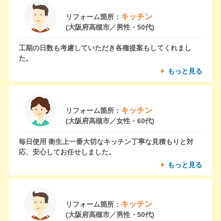
キッチン
リフォーム箇所：
(大阪府高槻市／男性・50代)
工期の日数も考慮していただき各種提案もしてくれまし
た。
もっと見る
キッチン
リフォーム箇所：
(大阪府高槻市／女性・60代)
毎日使用 衛生上一番大切なキッチン丁寧な見積もりと対
応、安心してお任せしました。
もっと見る
キッチン
リフォーム箇所：
(大阪府高槻市／男性・50代)