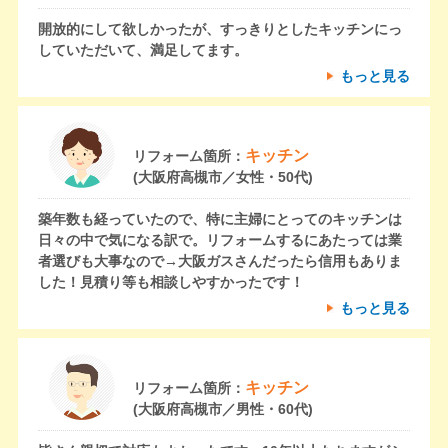
開放的にして欲しかったが、すっきりとしたキッチンにっ
していただいて、満足してます。
もっと見る
キッチン
リフォーム箇所：
(大阪府高槻市／女性・50代)
築年数も経っていたので、特に主婦にとってのキッチンは
日々の中で気になる訳で。リフォームするにあたっては業
者選びも大事なので→大阪ガスさんだったら信用もありま
した！見積り等も相談しやすかったです！
もっと見る
キッチン
リフォーム箇所：
(大阪府高槻市／男性・60代)