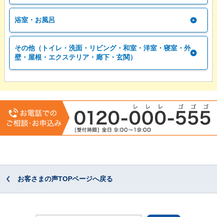
浴室・お風呂
その他（トイレ・洗面・リビング・和室・洋室・寝室・外
壁・屋根・エクステリア・廊下・玄関）
お客さまの声TOPページへ戻る