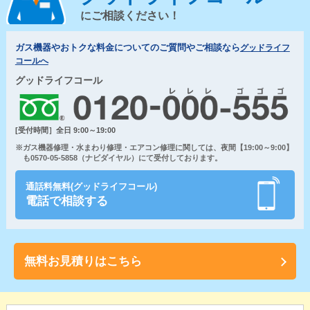
にご相談ください！
ガス機器やおトクな料金についてのご質問やご相談なら
グッドライフ
コールへ
グッドライフコール
[受付時間］全日 9:00～19:00
※ガス機器修理・水まわり修理・エアコン修理に関しては、夜間【19:00～9:00】
も0570-05-5858（ナビダイヤル）にて受付しております。
通話料無料(グッドライフコール)
電話で相談する
無料お見積りはこちら