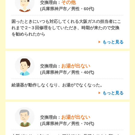
その他
交換理由：
(兵庫県神戸市／男性・60代)
困ったときにいつも対応してくれる大阪ガスの担当者にこ
れまで２~３回修理をしていただき、時期が来たので交換
を勧められたから
もっと見る
お湯が出ない
交換理由：
(兵庫県神戸市／男性・40代)
給湯器が動作しなくなり、お湯がでなくなった。
もっと見る
お湯が出ない
交換理由：
(兵庫県神戸市／男性・70代)