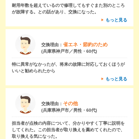
耐用年数を超えているので修理してもすぐまた別のところ
が故障する。との話があり、交換になった。
もっと見る
省エネ・節約のため
交換理由：
(兵庫県神戸市／男性・60代)
特に異常がなかったが、将来の故障に対応しておくほうが
いいと勧められたから
もっと見る
その他
交換理由：
(兵庫県神戸市／男性・60代)
担当者が点検の内容について、分かりやすく丁寧に説明を
してくれた。この担当者が取り換えを薦めてくれたので、
取り換える気になった。