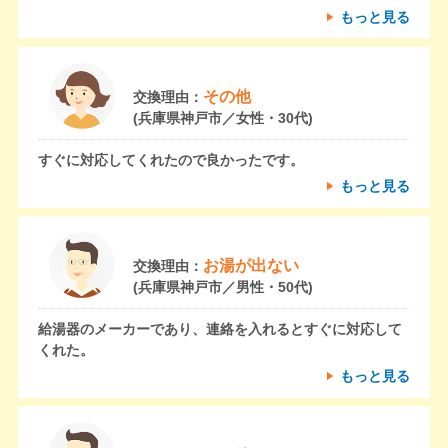
もっと見る
その他
交換理由：
(兵庫県神戸市／女性・30代)
すぐに対応してくれたので良かったです。
もっと見る
お湯が出ない
交換理由：
(兵庫県神戸市／男性・50代)
給湯器のメーカーであり、連絡を入れるとすぐに対応して
くれた。
もっと見る