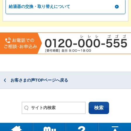
給湯器の交換・取り替えについて
お客さまの声TOPページへ戻る