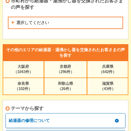
市町村から給湯器・湯沸かし器を交換されたお客さま
の声を探す
その他のエリアの給湯器・湯沸かし器を交換されたお客さまの声
を探す
大阪府
京都府
兵庫県
（1043件）
（296件）
（642件）
奈良県
和歌山県
滋賀県
（102件）
（26件）
（43件）
テーマから探す
給湯器の修理について