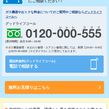
にご相談ください！
ガス機器やおトクな料金についてのご質問やご相談なら
グッドライフ
コールへ
グッドライフコール
[受付時間］全日 9:00～19:00
※ガス機器修理・水まわり修理・エアコン修理に関しては、夜間【19:00～9:00】
も0570-05-5858（ナビダイヤル）にて受付しております。
通話料無料(グッドライフコール)
電話で相談する
無料お見積りはこちら