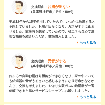
お湯が出ない
交換理由：
(兵庫県神戸市／男性・50代)
平成12年から15年使用していたので、いつかは故障すると
予想していました。お湯が出なくなり、ガスがすぐに止ま
りました。故障時を想定していたので、省エネも含めて適
切な機種を紹介いただき、交換購入しました。
もっと見る
異音がする
交換理由：
(兵庫県神戸市／男性・60代)
おふろの自動お湯はり機能ができなくなり、家の中にいて
も給湯器の音がうるさいと感じるようになり寿命かなとか
んじ、交換を考えました。やはり大阪ガスの給湯器が一番
信頼できると思いサービスショップにお願いしました。
もっと見る