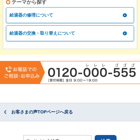
テーマから探す
給湯器の修理について
給湯器の交換・取り替えについて
お客さまの声TOPページへ戻る