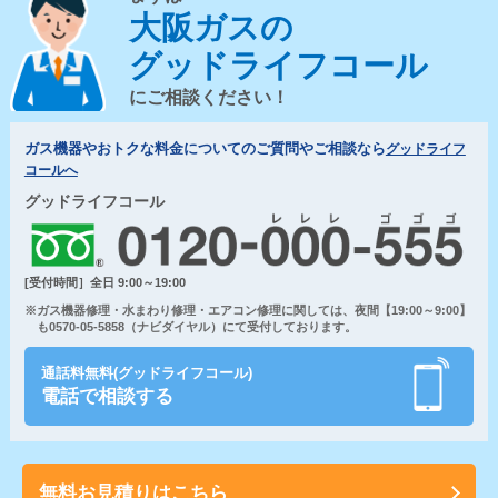
大阪ガスの
グッドライフコール
にご相談ください！
ガス機器やおトクな料金についてのご質問やご相談なら
グッドライフ
コールへ
グッドライフコール
[受付時間］全日 9:00～19:00
※ガス機器修理・水まわり修理・エアコン修理に関しては、夜間【19:00～9:00】
も0570-05-5858（ナビダイヤル）にて受付しております。
通話料無料(グッドライフコール)
電話で相談する
無料お見積りはこちら