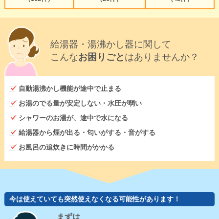
給湯器・湯沸かし器に関して
こんな
お困りごと
はありませんか？
自動湯沸かし機能が途中で止まる
お湯のでる量が安定しない・水圧が弱い
シャワーのお湯が、途中で水になる
給湯器から煙が出る・匂いがする・音がする
お風呂の追炊きに時間がかかる
今は使えていても突然使えなくなる可能性があります！
まずは