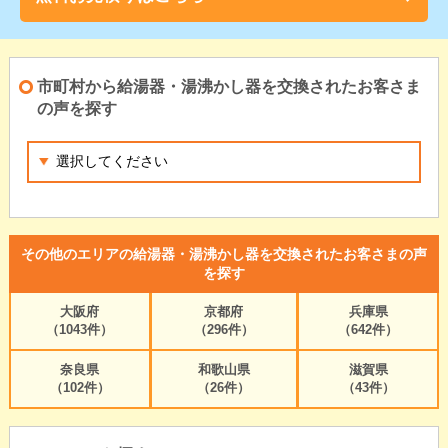
市町村から給湯器・湯沸かし器を交換されたお客さま
の声を探す
その他のエリアの給湯器・湯沸かし器を交換されたお客さまの声
を探す
大阪府
京都府
兵庫県
（1043件）
（296件）
（642件）
奈良県
和歌山県
滋賀県
（102件）
（26件）
（43件）