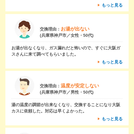
もっと見る
お湯が出ない
交換理由：
(兵庫県神戸市／女性・50代)
お湯が出なくなり、ガス漏れだと怖いので、すぐに大阪ガ
スさんに来て調べてもらいました。
もっと見る
温度が安定しない
交換理由：
(兵庫県神戸市／男性・50代)
湯の温度の調節が出来なくなり、交換することになり大阪
カスに依頼した。対応は早くよかった。
もっと見る