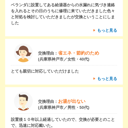
ベランダに設置してある給湯器からの水漏れに気づき連絡
を入れるとその日のうちに修理に来ていただきました色々
と対処を検討していただきましたが交換ということにしま
した
もっと見る
省エネ・節約のため
交換理由：
(兵庫県神戸市／女性・40代)
とても親切に対応していただけました
もっと見る
お湯が出ない
交換理由：
(兵庫県神戸市／男性・50代)
設置後１０年以上経過していたので、交換が必要とのこと
で、迅速に対応戴いた。