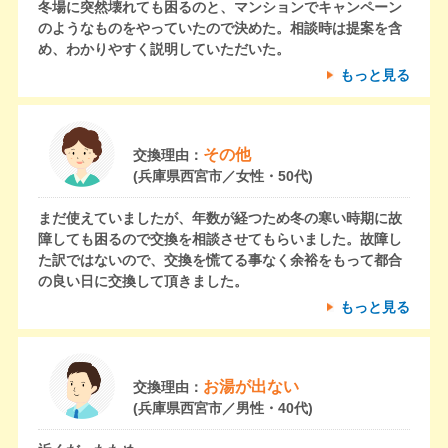
冬場に突然壊れても困るのと、マンションでキャンペーン
のようなものをやっていたので決めた。相談時は提案を含
め、わかりやすく説明していただいた。
もっと見る
その他
交換理由：
(兵庫県西宮市／女性・50代)
まだ使えていましたが、年数が経つため冬の寒い時期に故
障しても困るので交換を相談させてもらいました。故障し
た訳ではないので、交換を慌てる事なく余裕をもって都合
の良い日に交換して頂きました。
もっと見る
お湯が出ない
交換理由：
(兵庫県西宮市／男性・40代)