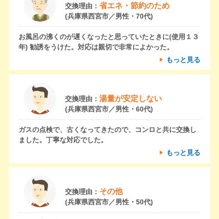
省エネ・節約のため
交換理由：
(兵庫県西宮市／男性・70代)
お風呂の沸くのが遅くなったと思っていたときに(使用１３
年) 勧誘をうけた。対応は親切で非常によかった。
もっと見る
湯量が安定しない
交換理由：
(兵庫県西宮市／男性・60代)
ガスの点検で、古くなってきたので、コンロと共に交換し
ました。丁寧な対応でした。
もっと見る
その他
交換理由：
(兵庫県西宮市／男性・50代)