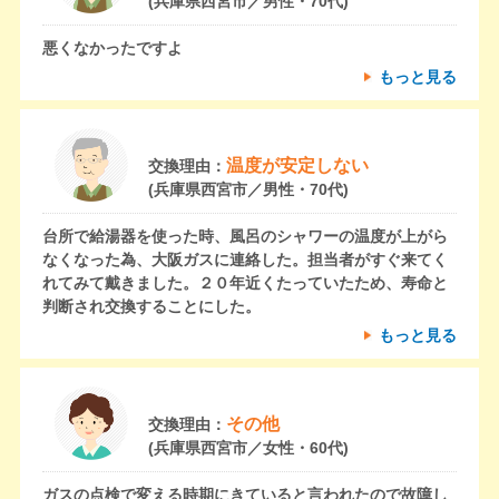
(兵庫県西宮市／男性・70代)
悪くなかったですよ
もっと見る
温度が安定しない
交換理由：
(兵庫県西宮市／男性・70代)
台所で給湯器を使った時、風呂のシャワーの温度が上がら
なくなった為、大阪ガスに連絡した。担当者がすぐ来てく
れてみて戴きました。２０年近くたっていたため、寿命と
判断され交換することにした。
もっと見る
その他
交換理由：
(兵庫県西宮市／女性・60代)
ガスの点検で変える時期にきていると言われたので故障し