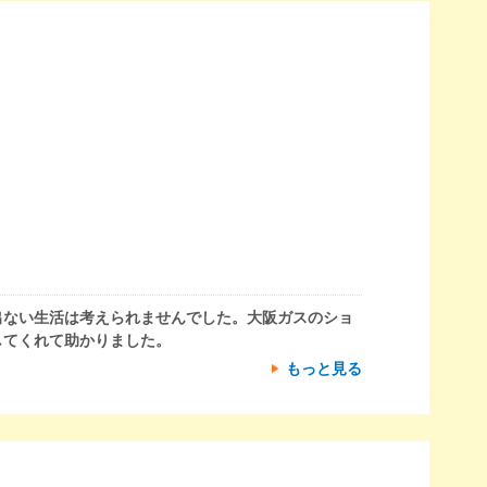
出ない生活は考えられませんでした。大阪ガスのショ
してくれて助かりました。
もっと見る