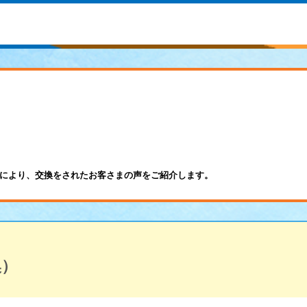
により、交換をされたお客さまの声をご紹介します。
換）