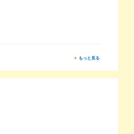
もっと見る