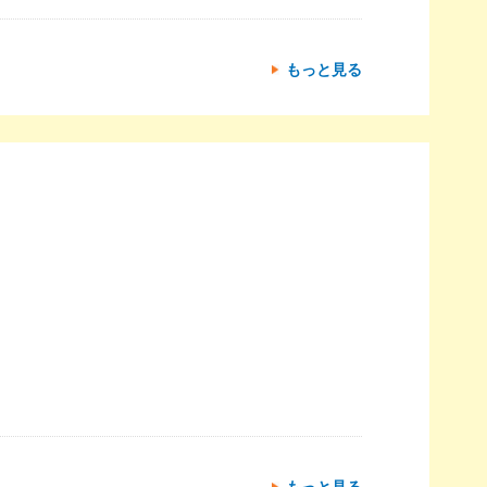
もっと見る
もっと見る