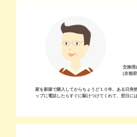
交換理
(京都
家を新築で購入してからちょうど１０年、ある日突
ップに電話したらすぐに駆けつけてくれて、翌日に