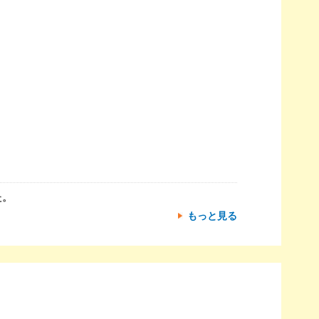
た。
もっと見る