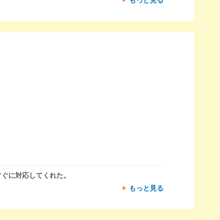
すぐに対応してくれた。
もっと見る