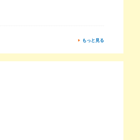
もっと見る