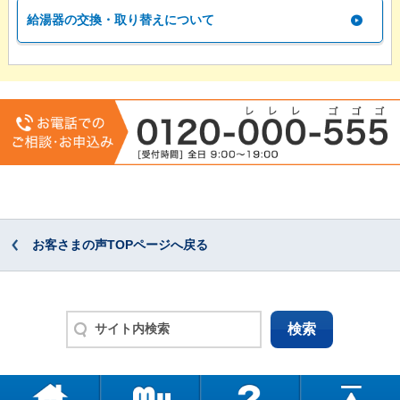
給湯器の交換・取り替えについて
お客さまの声TOPページへ戻る