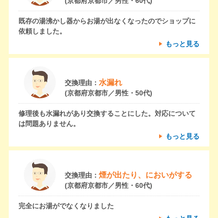
(京都府京都市／男性・60代)
既存の湯沸かし器からお湯が出なくなったのでショップに
依頼しました。
もっと見る
水漏れ
交換理由：
(京都府京都市／男性・50代)
修理後も水漏れがあり交換することにした。対応について
は問題ありません。
もっと見る
煙が出たり、においがする
交換理由：
(京都府京都市／男性・60代)
完全にお湯がでなくなりました