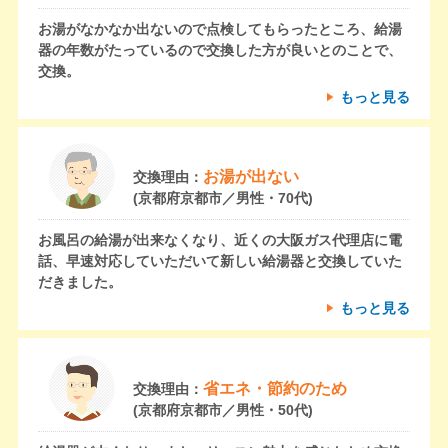
お湯がなかなか出ないので点検してもらったところ、給湯
器の年数がたっているので交換した方が良いとのことで、
交換。
もっと見る
お湯が出ない
交換理由：
(京都府京都市／男性・70代)
お風呂の給湯が出来なくなり、近くの大阪ガス代理店に電
話、早速対応していただいて新しい給湯器と交換していた
だきました。
もっと見る
省エネ・節約のため
交換理由：
(京都府京都市／男性・50代)