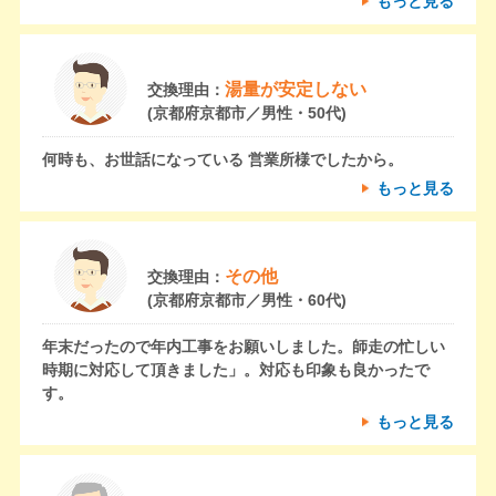
もっと見る
湯量が安定しない
交換理由：
(京都府京都市／男性・50代)
何時も、お世話になっている 営業所様でしたから。
もっと見る
その他
交換理由：
(京都府京都市／男性・60代)
年末だったので年内工事をお願いしました。師走の忙しい
時期に対応して頂きました」。対応も印象も良かったで
す。
もっと見る