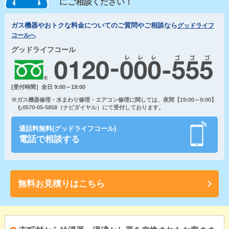
にご相談ください！
ガス機器やおトクな料金についてのご質問やご相談なら
グッドライフ
コールへ
グッドライフコール
[受付時間］全日 9:00～19:00
※ガス機器修理・水まわり修理・エアコン修理に関しては、夜間【19:00～9:00】
も0570-05-5858（ナビダイヤル）にて受付しております。
通話料無料(グッドライフコール)
電話で相談する
無料お見積りはこちら