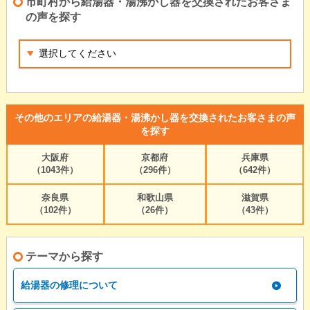
市町村から給湯器・湯沸かし器を交換されたお客さま
の声を探す
その他のエリアの給湯器・湯沸かし器を交換されたお客さまの声
を探す
大阪府
京都府
兵庫県
（1043件）
（296件）
（642件）
奈良県
和歌山県
滋賀県
（102件）
（26件）
（43件）
テーマから探す
給湯器の修理について