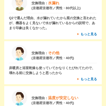
水漏れ
交換理由：
(京都府京都市／男性・80代以上)
Q2で選んだ理由、水が漏れていたから窯の交換と言われた
が、機器をよく見ないで水が漏れているからの説明で、あ
まり印象は良くなかった。
もっと見る
その他
交換理由：
(京都府京都市／男性・40代)
床暖房と浴室乾燥も使っていてかなりくたびれてたので、
壊れる前に交換しようと思ったから
もっと見る
温度が安定しない
交換理由：
(京都府京都市／男性・40代)