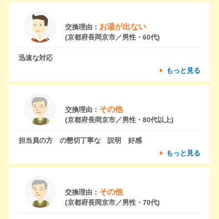
お湯が出ない
交換理由：
(京都府長岡京市／男性・60代)
迅速な対応
もっと見る
その他
交換理由：
(京都府長岡京市／男性・80代以上)
担当員の方 の懇切丁寧な 説明 好感
もっと見る
その他
交換理由：
(京都府長岡京市／男性・70代)