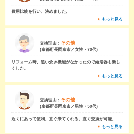
費用比較を行い、決めました。
もっと見る
その他
交換理由：
(京都府長岡京市／女性・70代)
リフォーム時、追い炊き機能がなかったので給湯器も新し
くした。
もっと見る
その他
交換理由：
(京都府長岡京市／男性・50代)
近くにあって便利。直ぐ来てくれる。直ぐ交換が可能。
もっと見る