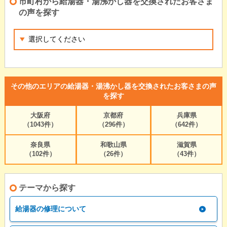
市町村から給湯器・湯沸かし器を交換されたお客さま
の声を探す
その他のエリアの給湯器・湯沸かし器を交換されたお客さまの声
を探す
大阪府
京都府
兵庫県
（1043件）
（296件）
（642件）
奈良県
和歌山県
滋賀県
（102件）
（26件）
（43件）
テーマから探す
給湯器の修理について