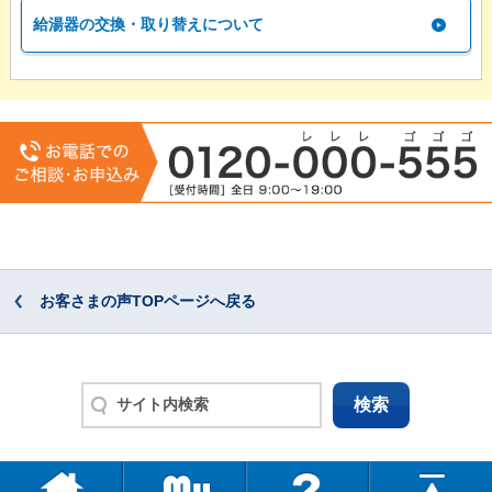
給湯器の交換・取り替えについて
お客さまの声TOPページへ戻る