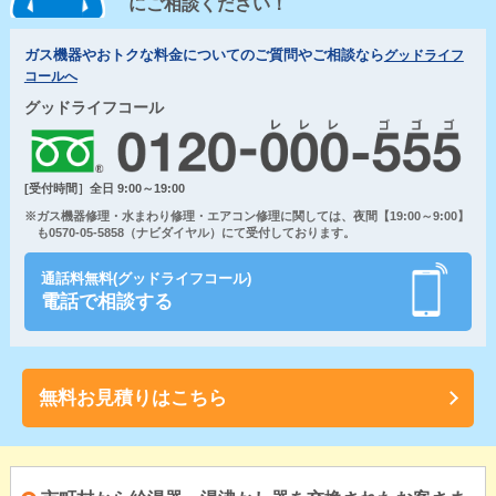
にご相談ください！
ガス機器やおトクな料金についてのご質問やご相談なら
グッドライフ
コールへ
グッドライフコール
[受付時間］全日 9:00～19:00
※ガス機器修理・水まわり修理・エアコン修理に関しては、夜間【19:00～9:00】
も0570-05-5858（ナビダイヤル）にて受付しております。
通話料無料(グッドライフコール)
電話で相談する
無料お見積りはこちら