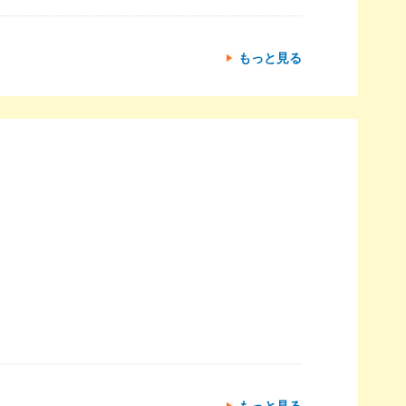
もっと見る
もっと見る