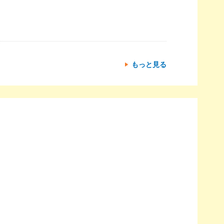
もっと見る