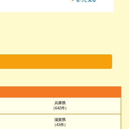
兵庫県
（642件）
滋賀県
（43件）