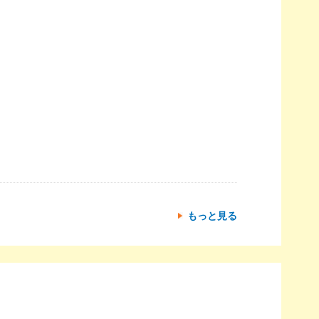
もっと見る