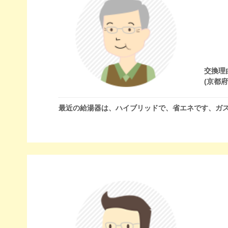
交換理
(京都
最近の給湯器は、ハイブリッドで、省エネです、ガ