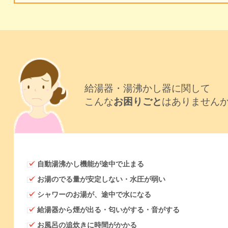
給湯器・湯沸かし器に関して
こんな
お困りごと
はありません
自動湯沸かし機能が途中で止まる
お湯のでる量が安定しない・水圧が弱い
シャワーのお湯が、途中で水になる
給湯器から煙が出る・匂いがする・音がする
お風呂の追炊きに時間がかかる