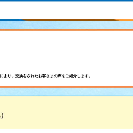
により、交換をされたお客さまの声をご紹介します。
換）