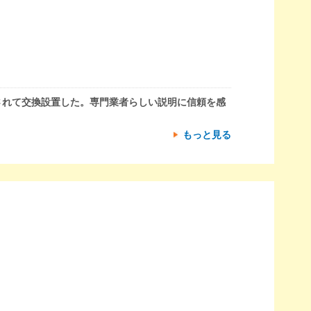
されて交換設置した。専門業者らしい説明に信頼を感
もっと見る