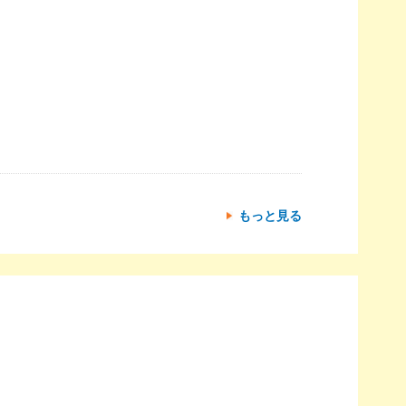
もっと見る