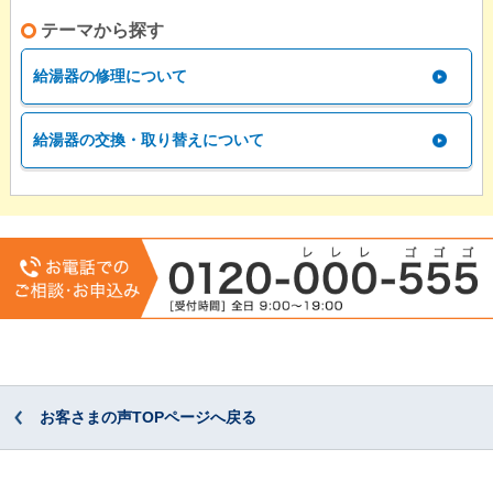
テーマから探す
給湯器の修理について
給湯器の交換・取り替えについて
お客さまの声TOPページへ戻る