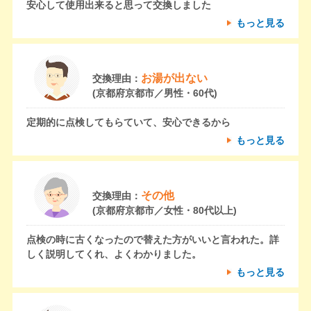
安心して使用出来ると思って交換しました
もっと見る
お湯が出ない
交換理由：
(京都府京都市／男性・60代)
定期的に点検してもらていて、安心できるから
もっと見る
その他
交換理由：
(京都府京都市／女性・80代以上)
点検の時に古くなったので替えた方がいいと言われた。詳
しく説明してくれ、よくわかりました。
もっと見る