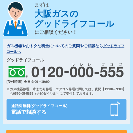
まずは
大阪ガスの
グッドライフコール
にご相談ください！
ガス機器やおトクな料金についてのご質問やご相談なら
グッドライフ
コールへ
グッドライフコール
[受付時間］全日 9:00～19:00
※ガス機器修理・水まわり修理・エアコン修理に関しては、夜間【19:00～9:00】
も0570-05-5858（ナビダイヤル）にて受付しております。
通話料無料(グッドライフコール)
電話で相談する