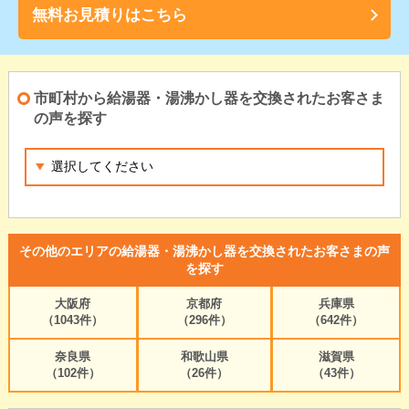
無料お見積りはこちら
市町村から給湯器・湯沸かし器を交換されたお客さま
の声を探す
その他のエリアの給湯器・湯沸かし器を交換されたお客さまの声
を探す
大阪府
京都府
兵庫県
（1043件）
（296件）
（642件）
奈良県
和歌山県
滋賀県
（102件）
（26件）
（43件）