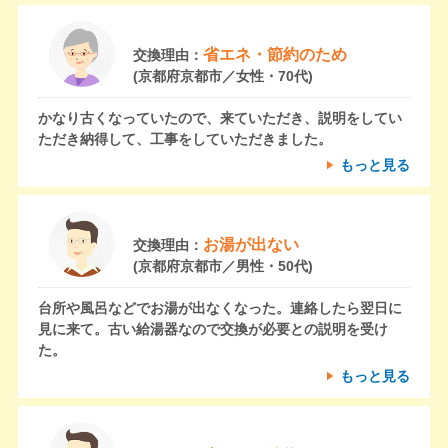
省エネ・節約のため
交換理由：
(京都府京都市／女性・70代)
かなり古くなっていたので、来ていただき、説明をしてい
ただき納得して、工事をしていただきました。
もっと見る
お湯が出ない
交換理由：
(京都府京都市／男性・50代)
台所や風呂などでお湯が出なくなった。連絡したら翌日に
見に来て。古い給湯器なので交換が必要との説明を受け
た。
もっと見る