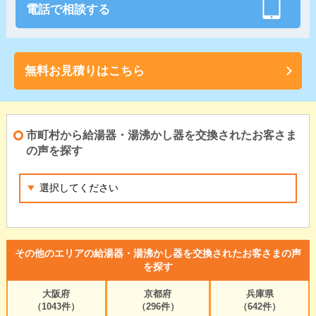
電話で相談する
無料お見積りはこちら
市町村から給湯器・湯沸かし器を交換されたお客さま
の声を探す
その他のエリアの給湯器・湯沸かし器を交換されたお客さまの声
を探す
大阪府
京都府
兵庫県
（1043件）
（296件）
（642件）