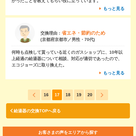
かったことを教えてもらい役に立っています。
もっと見る
省エネ・節約のため
交換理由：
(京都府京都市／男性・70代)
何時も点検して貰っている近くのガスショップに、10年以
上経過の給湯器について相談、対応が適切であったので、
エコジョーズに取り換えた。
もっと見る
16
17
18
19
20
給湯器の交換TOPへ戻る
お客さまの声をエリアから探す