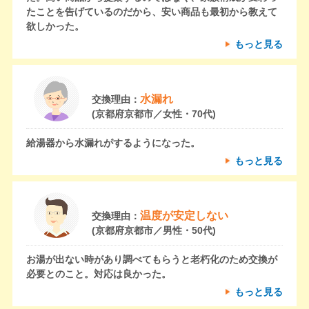
たことを告げているのだから、安い商品も最初から教えて
欲しかった。
もっと見る
水漏れ
交換理由：
(京都府京都市／女性・70代)
給湯器から水漏れがするようになった。
もっと見る
温度が安定しない
交換理由：
(京都府京都市／男性・50代)
お湯が出ない時があり調べてもらうと老朽化のため交換が
必要とのこと。対応は良かった。
もっと見る