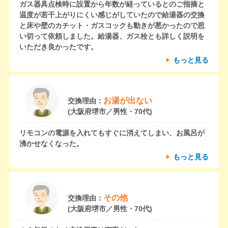
ガス器具点検時に設置から年数が経っているとのご指摘と
温度が若干上がりにくい感じがしていたので給湯器の交換
と床や壁のカチット・ガスコックも動きが悪かったので思
い切って依頼しました。給湯器、ガス栓とも詳しく説明を
いただき良かったです。
もっと見る
お湯が出ない
交換理由：
(大阪府堺市／男性・70代)
リモコンの電源を入れてもすぐに消えてしまい、お風呂が
沸かせなくなった。
もっと見る
その他
交換理由：
(大阪府堺市／男性・70代)