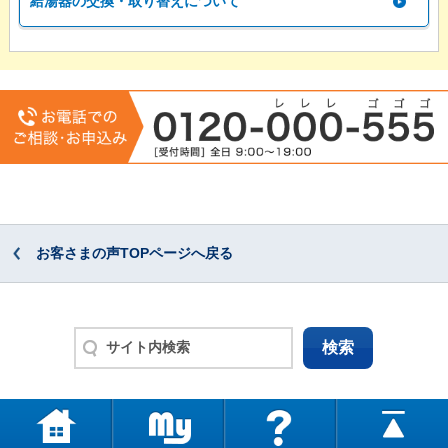
給湯器の交換・取り替えについて
お客さまの声TOPページへ戻る