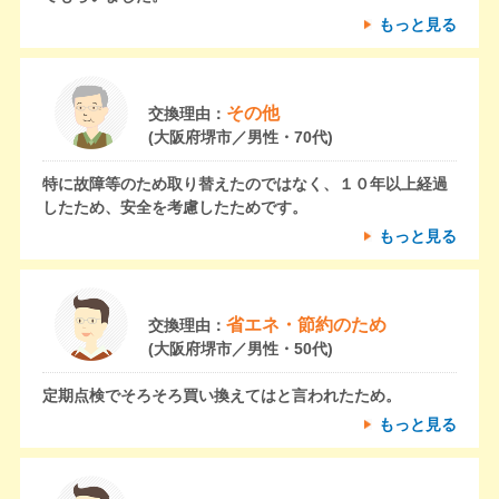
もっと見る
その他
交換理由：
(大阪府堺市／男性・70代)
特に故障等のため取り替えたのではなく、１０年以上経過
したため、安全を考慮したためです。
もっと見る
省エネ・節約のため
交換理由：
(大阪府堺市／男性・50代)
定期点検でそろそろ買い換えてはと言われたため。
もっと見る