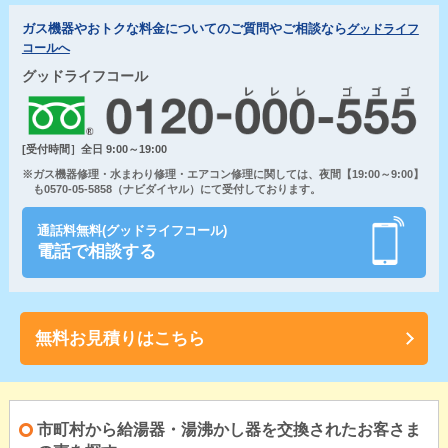
ガス機器やおトクな料金についてのご質問やご相談なら
グッドライフ
コールへ
グッドライフコール
[受付時間］全日 9:00～19:00
※ガス機器修理・水まわり修理・エアコン修理に関しては、夜間【19:00～9:00】
も0570-05-5858（ナビダイヤル）にて受付しております。
通話料無料(グッドライフコール)
電話で相談する
無料お見積りはこちら
市町村から給湯器・湯沸かし器を交換されたお客さま