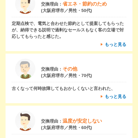
省エネ・節約のため
交換理由：
(大阪府堺市／男性・50代)
定期点検で、電気と合わせた節約として提案してもらった
が、納得できる説明で過剰なセールスもなく客の立場で対
応してもらったと感じた。
もっと見る
その他
交換理由：
(大阪府堺市／男性・70代)
古くなって何時故障してもおかしくないと言われた、
もっと見る
温度が安定しない
交換理由：
(大阪府堺市／男性・60代)