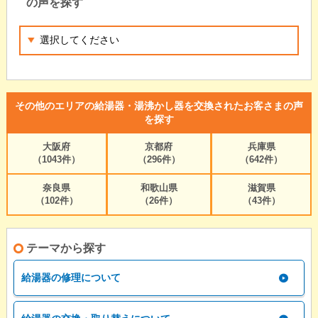
の声を探す
その他のエリアの給湯器・湯沸かし器を交換されたお客さまの声
を探す
大阪府
京都府
兵庫県
（1043件）
（296件）
（642件）
奈良県
和歌山県
滋賀県
（102件）
（26件）
（43件）
テーマから探す
給湯器の修理について