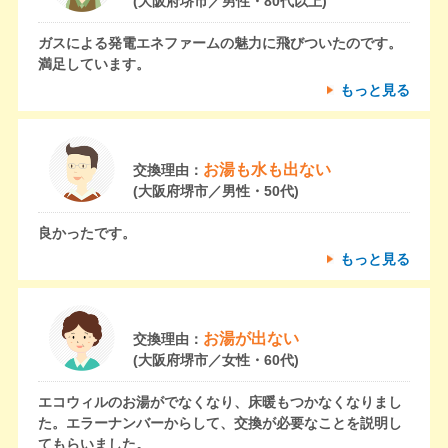
(大阪府堺市／男性・80代以上)
ガスによる発電エネファームの魅力に飛びついたのです。
満足しています。
もっと見る
お湯も水も出ない
交換理由：
(大阪府堺市／男性・50代)
良かったです。
もっと見る
お湯が出ない
交換理由：
(大阪府堺市／女性・60代)
エコウィルのお湯がでなくなり、床暖もつかなくなりまし
た。エラーナンバーからして、交換が必要なことを説明し
てもらいました。