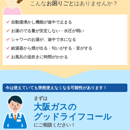
こんな
お困りごと
はありませんか？
自動湯沸かし機能が途中で止まる
お湯のでる量が安定しない・水圧が弱い
シャワーのお湯が、途中で水になる
給湯器から煙が出る・匂いがする・音がする
お風呂の追炊きに時間がかかる
今は使えていても突然使えなくなる可能性があります！
まずは
大阪ガスの
グッドライフコール
にご相談ください！