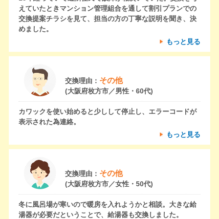
えていたときマンション管理組合を通して割引プランでの
交換提案チラシを見て、担当の方の丁寧な説明を聞き、決
めました。
もっと見る
その他
交換理由：
(大阪府枚方市／男性・60代)
カワックを使い始めると少しして停止し、エラーコードが
表示された為連絡。
もっと見る
その他
交換理由：
(大阪府枚方市／女性・50代)
冬に風呂場が寒いので暖房を入れようかと相談。大きな給
湯器が必要だということで、給湯器も交換しました。