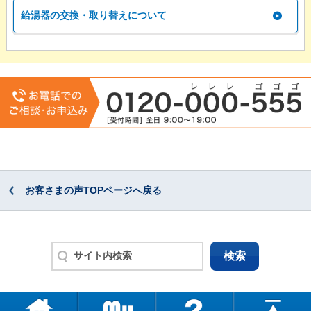
給湯器の交換・取り替えについて
お客さまの声TOPページへ戻る