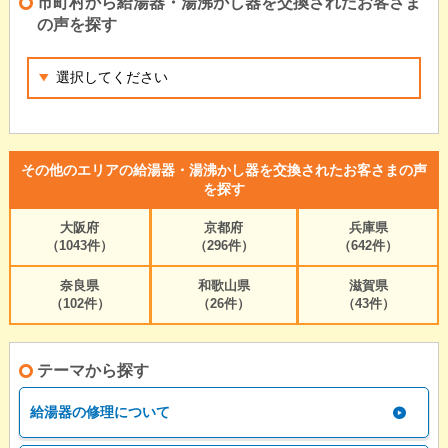
市町村から給湯器・湯沸かし器を交換されたお客さま
の声を探す
その他のエリアの給湯器・湯沸かし器を交換されたお客さまの声
を探す
大阪府
京都府
兵庫県
（1043件）
（296件）
（642件）
奈良県
和歌山県
滋賀県
（102件）
（26件）
（43件）
テーマから探す
給湯器の修理について