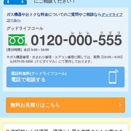
にご相談ください！
ガス機器やおトクな料金についてのご質問やご相談なら
グッドライフ
コールへ
グッドライフコール
[受付時間］全日 9:00～19:00
※ガス機器修理・水まわり修理・エアコン修理に関しては、夜間【19:00～9:00】
も0570-05-5858（ナビダイヤル）にて受付しております。
通話料無料(グッドライフコール)
電話で相談する
無料お見積りはこちら