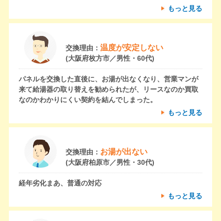
もっと見る
温度が安定しない
交換理由：
(大阪府枚方市／男性・60代)
パネルを交換した直後に、お湯が出なくなり、営業マンが
来て給湯器の取り替えを勧められたが、リースなのか買取
なのかわかりにくい契約を結んでしまった。
もっと見る
お湯が出ない
交換理由：
(大阪府柏原市／男性・30代)
経年劣化まあ、普通の対応
もっと見る