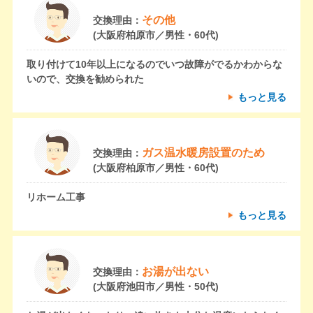
その他
交換理由：
(大阪府柏原市／男性・60代)
取り付けて10年以上になるのでいつ故障がでるかわからな
いので、交換を勧められた
もっと見る
ガス温水暖房設置のため
交換理由：
(大阪府柏原市／男性・60代)
リホーム工事
もっと見る
お湯が出ない
交換理由：
(大阪府池田市／男性・50代)