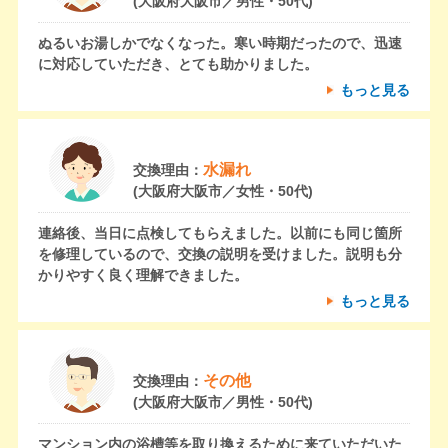
(大阪府大阪市／男性・50代)
ぬるいお湯しかでなくなった。寒い時期だったので、迅速
に対応していただき、とても助かりました。
もっと見る
水漏れ
交換理由：
(大阪府大阪市／女性・50代)
連絡後、当日に点検してもらえました。以前にも同じ箇所
を修理しているので、交換の説明を受けました。説明も分
かりやすく良く理解できました。
もっと見る
その他
交換理由：
(大阪府大阪市／男性・50代)
マンション内の浴槽等を取り換えるために来ていただいた