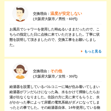
温度が安定しない
交換理由：
(大阪府大阪市／男性・60代)
お風呂でシャワーを使用した時ぬるいままだったので、こ
ちらの指定した日に点検に来ていただきました。丁寧に状
態を説明して頂きましたので、交換工事をお願いしまし
た。
もっと見る
その他
交換理由：
(大阪府大阪市／女性・30代)
給湯器を設置しているバルコニーに鳩が住み着いてしまい
給湯器がフンだらけになった為、水をかけて掃除したらお
湯が出なくなりました。住設の方に見に来てもらうと、水
がかかった事によって床暖の電気系統がダメになってしま
ったとの事でした。その給湯器自体、14年使用している物