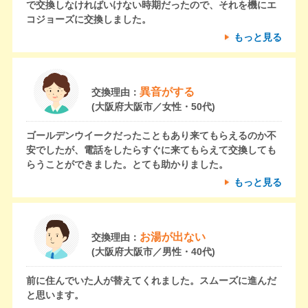
で交換しなければいけない時期だったので、それを機にエ
コジョーズに交換しました。
もっと見る
異音がする
交換理由：
(大阪府大阪市／女性・50代)
ゴールデンウイークだったこともあり来てもらえるのか不
安でしたが、電話をしたらすぐに来てもらえて交換しても
らうことができました。とても助かりました。
もっと見る
お湯が出ない
交換理由：
(大阪府大阪市／男性・40代)
前に住んでいた人が替えてくれました。スムーズに進んだ
と思います。