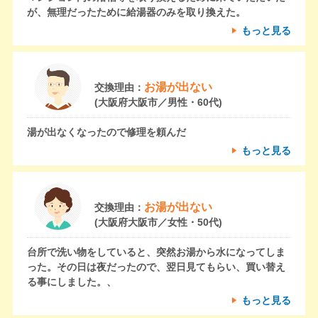
が、無理だったために給湯器のみを取り換えた。
もっと見る
お湯が出ない
交換理由：
(大阪府大阪市／男性・60代)
湯が出なくなったので修理を頼んだ
もっと見る
お湯が出ない
交換理由：
(大阪府大阪市／女性・50代)
台所で洗い物をしていると、突然お湯から水になってしま
った。その日は夜だったので、翌日見てもらい、買い替え
る事にしました。、
もっと見る