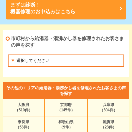
まずは診断！
機器修理のお申込みはこちら
市町村から給湯器・湯沸かし器を修理されたお客さま
の声を探す
その他のエリアの給湯器・湯沸かし器を修理されたお客さまの声
を探す
大阪府
京都府
兵庫県
（510件）
（145件）
（304件）
奈良県
和歌山県
滋賀県
（53件）
（9件）
（23件）