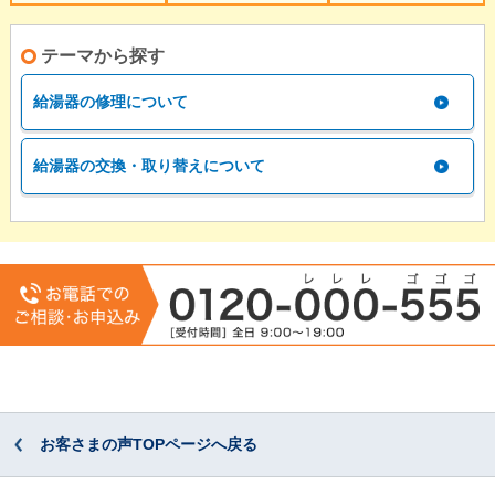
テーマから探す
給湯器の修理について
給湯器の交換・取り替えについて
お客さまの声TOPページへ戻る