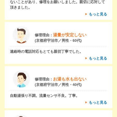
ないことがあり、修理をお願いしました。親切に応対して
頂きました。
もっと見る
湯量が安定しない
修理理由：
(京都府宇治市／男性・60代)
連絡時の電話対応もとても親切丁寧でした。
もっと見る
お湯も水も出ない
修理理由：
(京都府宇治市／男性・40代)
自動湯張り不調。流量センサ不良。丁寧。
もっと見る