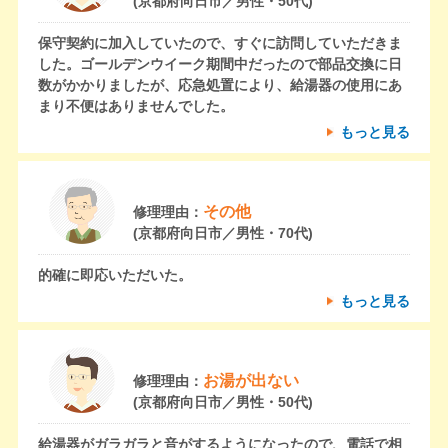
(京都府向日市／男性・50代)
保守契約に加入していたので、すぐに訪問していただきま
した。ゴールデンウイーク期間中だったので部品交換に日
数がかかりましたが、応急処置により、給湯器の使用にあ
まり不便はありませんでした。
もっと見る
その他
修理理由：
(京都府向日市／男性・70代)
的確に即応いただいた。
もっと見る
お湯が出ない
修理理由：
(京都府向日市／男性・50代)
給湯器がガラガラと音がするようになったので、電話で相