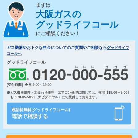
まずは
大阪ガスの
グッドライフコール
にご相談ください！
ガス機器やおトクな料金についてのご質問やご相談なら
グッドライフ
コールへ
グッドライフコール
[受付時間］全日 9:00～19:00
※ガス機器修理・水まわり修理・エアコン修理に関しては、夜間【19:00～9:00】
も0570-05-5858（ナビダイヤル）にて受付しております。
通話料無料(グッドライフコール)
電話で相談する