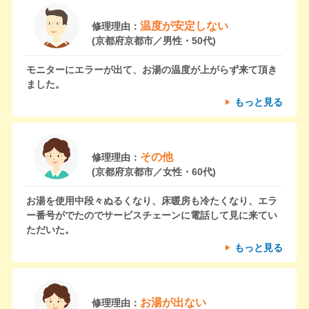
温度が安定しない
修理理由：
(京都府京都市／男性・50代)
モニターにエラーが出て、お湯の温度が上がらず来て頂き
ました。
もっと見る
その他
修理理由：
(京都府京都市／女性・60代)
お湯を使用中段々ぬるくなり、床暖房も冷たくなり、エラ
ー番号がでたのでサービスチェーンに電話して見に来てい
ただいた。
もっと見る
お湯が出ない
修理理由：