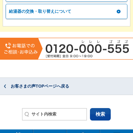
給湯器の交換・取り替えについて
お客さまの声TOPページへ戻る