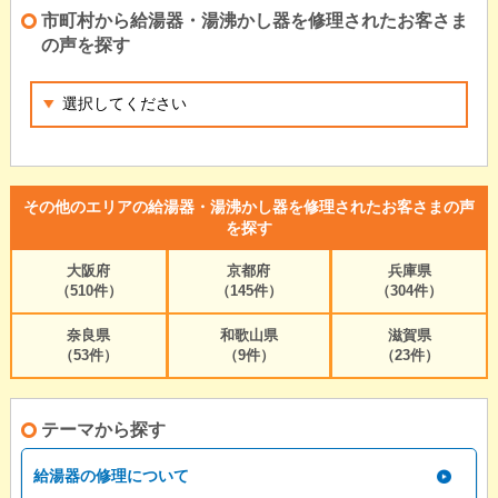
市町村から給湯器・湯沸かし器を修理されたお客さま
の声を探す
その他のエリアの給湯器・湯沸かし器を修理されたお客さまの声
を探す
大阪府
京都府
兵庫県
（510件）
（145件）
（304件）
奈良県
和歌山県
滋賀県
（53件）
（9件）
（23件）
テーマから探す
給湯器の修理について