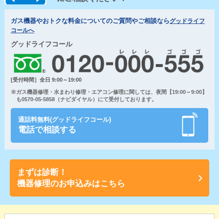
ガス機器やおトクな料金についてのご質問やご相談なら
グッドライフ
コールへ
グッドライフコール
[受付時間］全日 9:00～19:00
※ガス機器修理・水まわり修理・エアコン修理に関しては、夜間【19:00～9:00】
も0570-05-5858（ナビダイヤル）にて受付しております。
通話料無料(グッドライフコール)
電話で相談する
まずは診断！
機器修理のお申込みはこちら