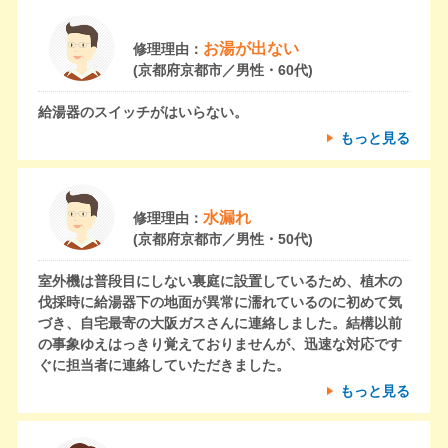
お湯が出ない
修理理由：
(京都府京都市／男性・60代)
給湯器のスイッチがはいらない。
もっと見る
水漏れ
修理理由：
(京都府京都市／男性・50代)
室外機は普段目にしない裏庭に設置しているため、植木の
伐採時に給湯器下の地面が異常に濡れているのに初めて気
づき、自宅最寄の大阪ガスさんに連絡しました。結構以前
の事象ゆえはっきり覚えておりませんが、迅速な対応です
ぐに担当者に連絡していただきました。
もっと見る