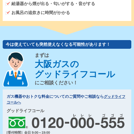
給湯器から煙が出る・匂いがする・音がする
お風呂の追炊きに時間がかかる
今は使えていても突然使えなくなる可能性があります！
まずは
大阪ガスの
グッドライフコール
にご相談ください！
ガス機器やおトクな料金についてのご質問やご相談なら
グッドライフ
コールへ
グッドライフコール
[受付時間］全日 9:00～19:00