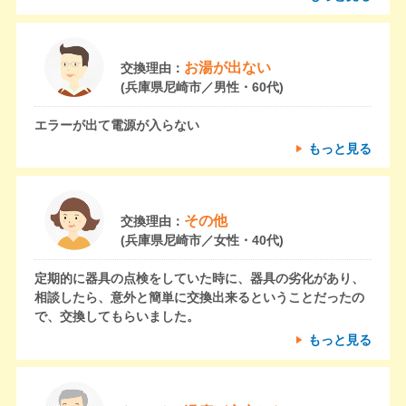
お湯が出ない
交換理由：
(兵庫県尼崎市／男性・60代)
エラーが出て電源が入らない
もっと見る
その他
交換理由：
(兵庫県尼崎市／女性・40代)
定期的に器具の点検をしていた時に、器具の劣化があり、
相談したら、意外と簡単に交換出来るということだったの
で、交換してもらいました。
もっと見る