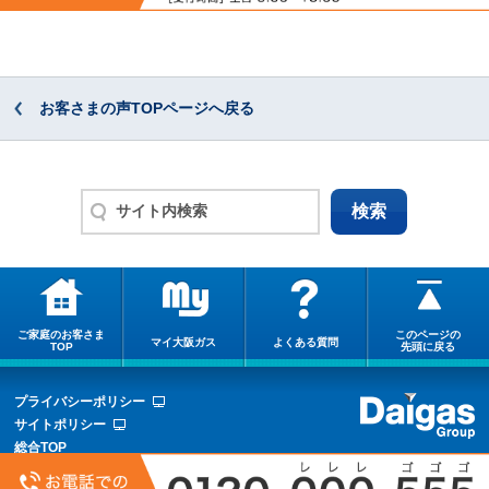
お客さまの声TOPページへ戻る
ご家庭のお客さま
このページの
マイ大阪ガス
よくある質問
TOP
先頭に戻る
プライバシーポリシー
サイトポリシー
総合TOP
サイトマップ