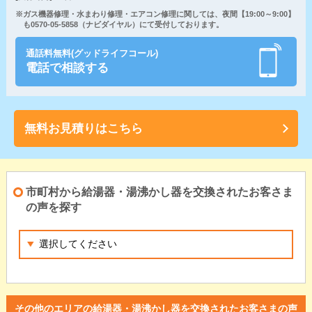
※ガス機器修理・水まわり修理・エアコン修理に関しては、夜間【19:00～9:00】
も0570-05-5858（ナビダイヤル）にて受付しております。
通話料無料(グッドライフコール)
電話で相談する
無料お見積りはこちら
市町村から給湯器・湯沸かし器を交換されたお客さま
の声を探す
その他のエリアの給湯器・湯沸かし器を交換されたお客さまの声