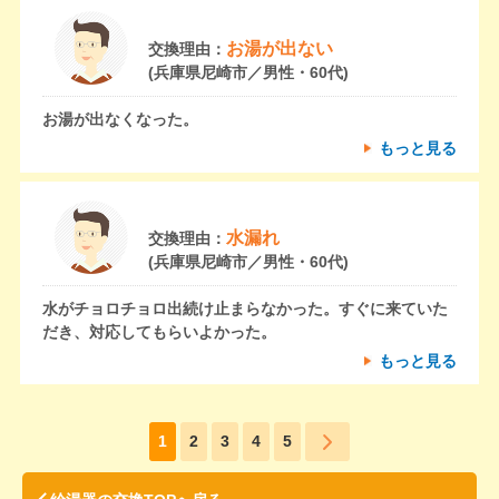
お湯が出ない
交換理由：
(兵庫県尼崎市／男性・60代)
お湯が出なくなった。
もっと見る
水漏れ
交換理由：
(兵庫県尼崎市／男性・60代)
水がチョロチョロ出続け止まらなかった。すぐに来ていた
だき、対応してもらいよかった。
もっと見る
1
2
3
4
5