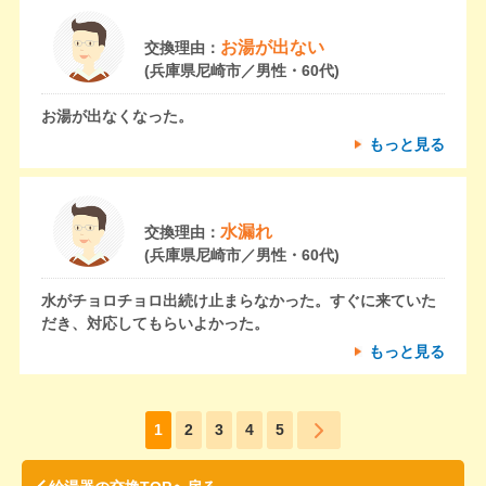
お湯が出ない
交換理由：
(兵庫県尼崎市／男性・60代)
お湯が出なくなった。
もっと見る
水漏れ
交換理由：
(兵庫県尼崎市／男性・60代)
水がチョロチョロ出続け止まらなかった。すぐに来ていた
だき、対応してもらいよかった。
もっと見る
1
2
3
4
5