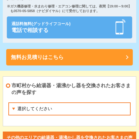
※ガス機器修理・水まわり修理・エアコン修理に関しては、夜間【19:00～9:00】
も0570-05-5858（ナビダイヤル）にて受付しております。
通話料無料(グッドライフコール)
電話で相談する
無料お見積りはこちら
市町村から給湯器・湯沸かし器を交換されたお客さま
の声を探す
その他のエリアの給湯器・湯沸かし器を交換されたお客さまの声