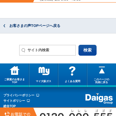
お客さまの声TOPページへ戻る
ご家庭のお客さま
このページの
マイ大阪ガス
よくある質問
TOP
先頭に戻る
プライバシーポリシー
サイトポリシー
総合TOP
サイトマップ