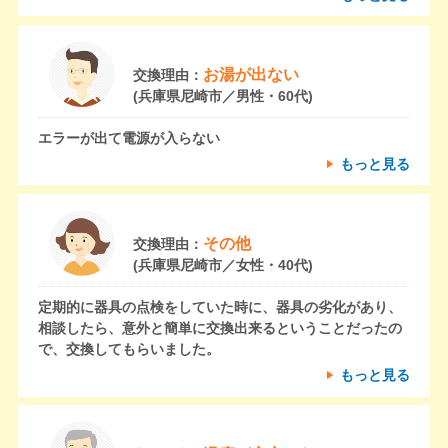
お湯が出ない
交換理由：
(兵庫県尼崎市／男性・60代)
エラーが出て電源が入らない
もっと見る
その他
交換理由：
(兵庫県尼崎市／女性・40代)
定期的に器具の点検をしていた時に、器具の劣化があり、
相談したら、意外と簡単に交換出来るということだったの
で、交換してもらいました。
もっと見る