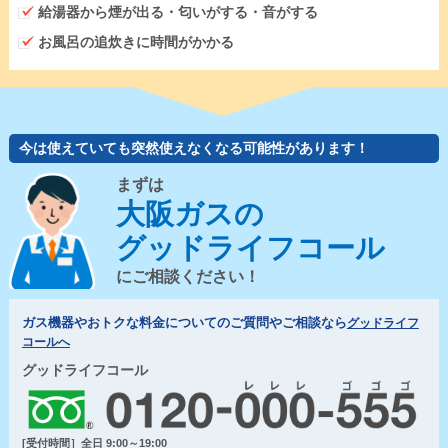
給湯器から煙が出る・匂いがする・音がする
お風呂の追炊きに時間がかかる
今は使えていても突然使えなくなる可能性があります！
まずは
大阪ガスの
グッドライフコール
にご相談ください！
ガス機器やおトクな料金についてのご質問やご相談なら
グッドライフ
コールへ
グッドライフコール
[受付時間］全日 9:00～19:00