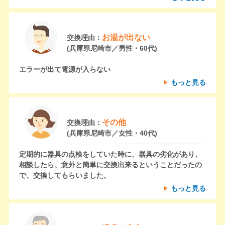
お湯が出ない
交換理由：
(兵庫県尼崎市／男性・60代)
エラーが出て電源が入らない
もっと見る
その他
交換理由：
(兵庫県尼崎市／女性・40代)
定期的に器具の点検をしていた時に、器具の劣化があり、
相談したら、意外と簡単に交換出来るということだったの
で、交換してもらいました。
もっと見る