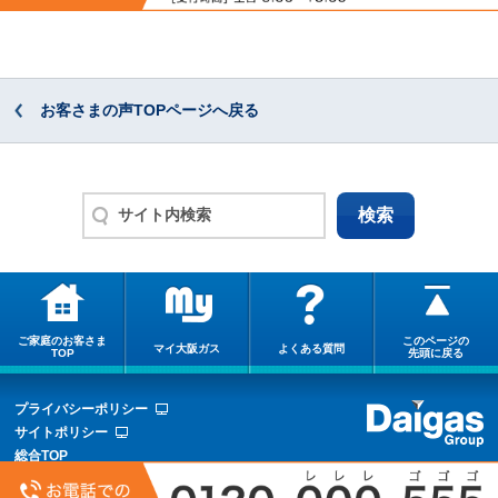
お客さまの声TOPページへ戻る
ご家庭のお客さま
このページの
マイ大阪ガス
よくある質問
TOP
先頭に戻る
プライバシーポリシー
サイトポリシー
総合TOP
サイトマップ