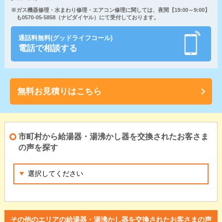
※ガス機器修理・水まわり修理・エアコン修理に関しては、夜間【19:00～9:00】
も0570-05-5858（ナビダイヤル）にて受付しております。
通話料無料(グッドライフコール)
電話で相談する
無料お見積りはこちら
市町村から給湯器・湯沸かし器を交換されたお客さま
の声を探す
その他のエリアの給湯器・湯沸かし器を交換されたお客さまの声