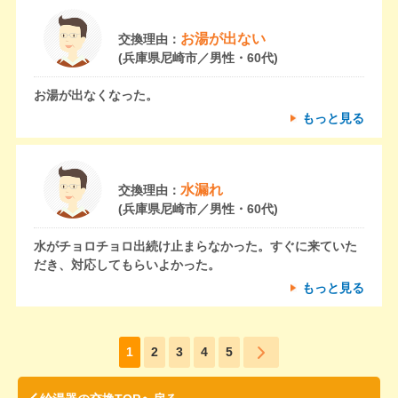
お湯が出ない
交換理由：
(兵庫県尼崎市／男性・60代)
お湯が出なくなった。
もっと見る
水漏れ
交換理由：
(兵庫県尼崎市／男性・60代)
水がチョロチョロ出続け止まらなかった。すぐに来ていた
だき、対応してもらいよかった。
もっと見る
1
2
3
4
5