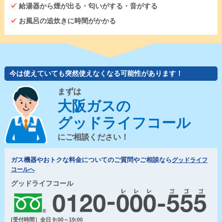
給湯器から煙が出る・匂いがする・音がする
お風呂の追炊きに時間がかかる
今は使えていても突然使えなくなる可能性があります！
まずは
大阪ガスの
グッドライフコール
にご相談ください！
ガス機器やおトクな料金についてのご質問やご相談なら
グッドライフ
コールへ
グッドライフコール
[受付時間］全日 9:00～19:00