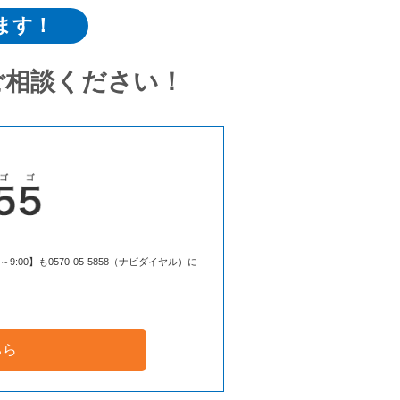
ます！
ご相談ください！
00】も0570-05-5858（ナビダイヤル）に
ちら