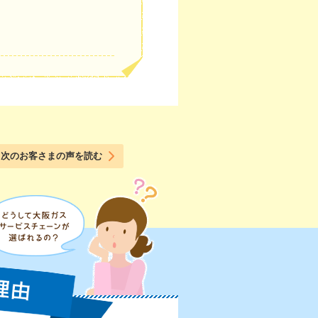
次のお客さまの声を読む