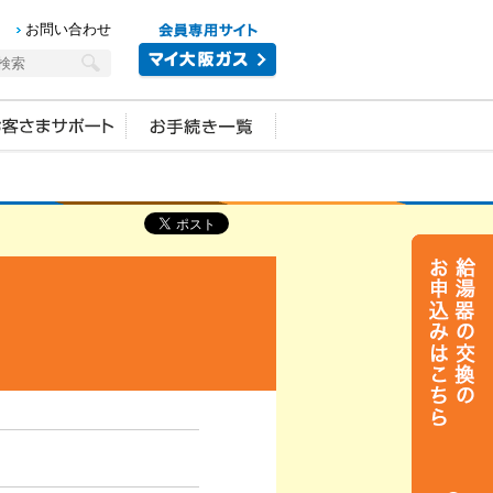
お問い合わせ