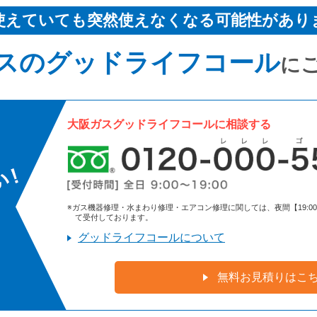
使えていても突然使えなくなる可能性があり
スのグッドライフコール
に
大阪ガスグッドライフコールに相談する
※ガス機器修理・水まわり修理・エアコン修理に関しては、夜間【19:00～9:
て受付しております。
グッドライフコールについて
無料お見積りはこ