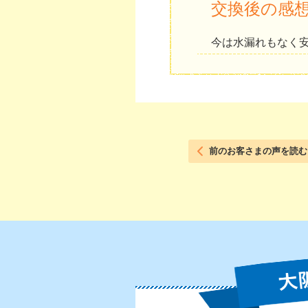
交換後の感
今は水漏れもなく
前のお客さまの声を読む