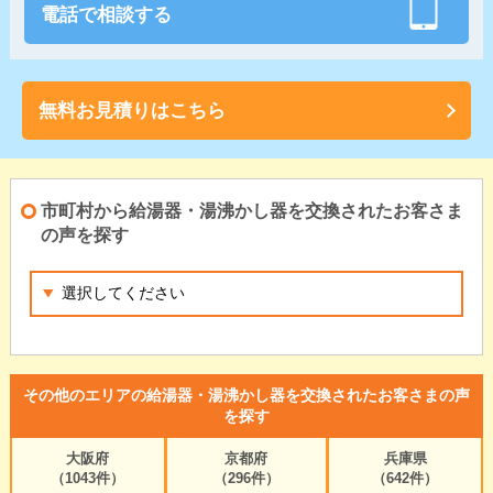
電話で相談する
無料お見積りはこちら
市町村から給湯器・湯沸かし器を交換されたお客さま
の声を探す
その他のエリアの給湯器・湯沸かし器を交換されたお客さまの声
を探す
大阪府
京都府
兵庫県
（1043件）
（296件）
（642件）