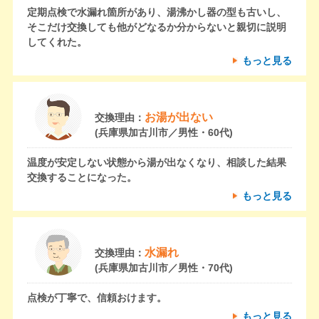
定期点検で水漏れ箇所があり、湯沸かし器の型も古いし、
そこだけ交換しても他がどなるか分からないと親切に説明
してくれた。
もっと見る
お湯が出ない
交換理由：
(兵庫県加古川市／男性・60代)
温度が安定しない状態から湯が出なくなり、相談した結果
交換することになった。
もっと見る
水漏れ
交換理由：
(兵庫県加古川市／男性・70代)
点検が丁寧で、信頼おけます。
もっと見る