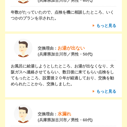
(兵庫県加古川市／男性・60代)
年数がたっていたので、点検を機に相談したところ、いく
つかのプランを示された。
もっと見る
お湯が出ない
交換理由：
(兵庫県加古川市／男性・50代)
お風呂に給湯しようとしたところ、お湯が出なくなり、大
阪ガスへ連絡させてもらい、数日後に来てもらい点検をし
てもったところ、設置後２０年が経過しており、交換を勧
められたことから、交換しました。
もっと見る
水漏れ
交換理由：
(兵庫県加古川市／男性・60代)