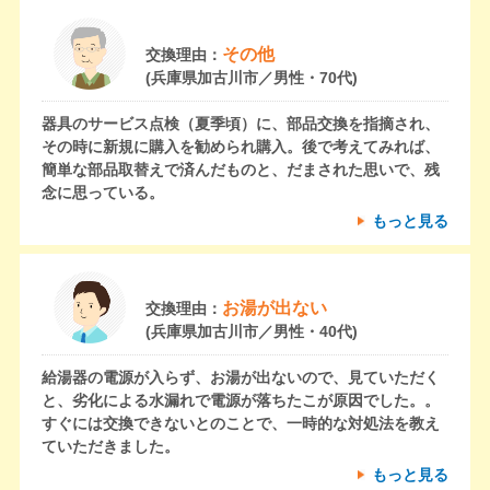
その他
交換理由：
(兵庫県加古川市／男性・70代)
器具のサービス点検（夏季頃）に、部品交換を指摘され、
その時に新規に購入を勧められ購入。後で考えてみれば、
簡単な部品取替えで済んだものと、だまされた思いで、残
念に思っている。
もっと見る
お湯が出ない
交換理由：
(兵庫県加古川市／男性・40代)
給湯器の電源が入らず、お湯が出ないので、見ていただく
と、劣化による水漏れで電源が落ちたこが原因でした。。
すぐには交換できないとのことで、一時的な対処法を教え
ていただきました。
もっと見る