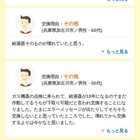
その他
交換理由：
(兵庫県加古川市／男性・60代)
給湯器そのものが壊れていたと思う。
もっと見る
その他
交換理由：
(兵庫県加古川市／男性・50代)
ガス機器の点検に来られて、給湯器が10年になるのでまだ
作動してるうちが下取り可能だと言われ交換することにな
りました。たまにエラーメッセージが出たりしてそろそろ
交換しないとと思っていたところでした。壊れてから交換
するよりは今かなと思いました。
もっと見る