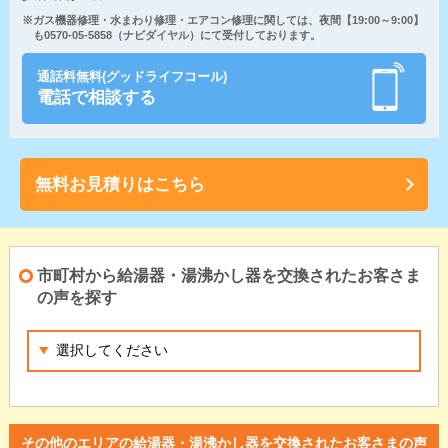
※ガス機器修理・水まわり修理・エアコン修理に関しては、夜間【19:00～9:00】
も0570-05-5858（ナビダイヤル）にて受付しております。
通話料無料(グッドライフコール)
電話で相談する
無料お見積りはこちら
市町村から給湯器・湯沸かし器を交換されたお客さま
の声を探す
その他のエリアの給湯器・湯沸かし器を交換されたお客さまの声