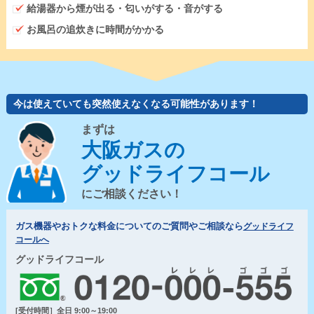
給湯器から煙が出る・匂いがする・音がする
お風呂の追炊きに時間がかかる
今は使えていても突然使えなくなる可能性があります！
まずは
大阪ガスの
グッドライフコール
にご相談ください！
ガス機器やおトクな料金についてのご質問やご相談なら
グッドライフ
コールへ
グッドライフコール
[受付時間］全日 9:00～19:00