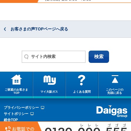
お客さまの声TOPページへ戻る
ご家庭のお客さま
このページの
マイ大阪ガス
よくある質問
TOP
先頭に戻る
プライバシーポリシー
サイトポリシー
総合TOP
サイトマップ