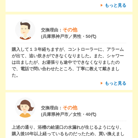
もっと見る
その他
交換理由：
(兵庫県神戸市／男性・50代)
購入して１３年経ちますが、コントローラーに、アラーム
が出て、追い炊きができなくなりました。また、シャワー
は出ましたが、お湯張りも途中でできなくなりましたの
で、電話で問い合わせたところ、丁寧に教えて戴きまし
た。
もっと見る
その他
交換理由：
(兵庫県神戸市／女性・40代)
上述の通り、浴槽の給湯口の水漏れが生じるようになり、
購入後10年以上経っているものだったため、買い換えまし