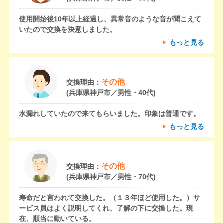
使用開始後10年以上経過し、異常音のような音が聞こえて
いたので交換を決意しました。
もっと見る
その他
交換理由：
(兵庫県神戸市／男性・40代)
水漏れしていたので来てもらいました。印象は普通です。
もっと見る
その他
交換理由：
(兵庫県神戸市／男性・70代)
寿命だと言われて交換した。（１３年ほど使用した。）サ
ービス員はよく説明してくれ、了解の下に交換した。現
在、順当に動いている。