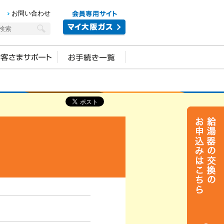
お問い合わせ