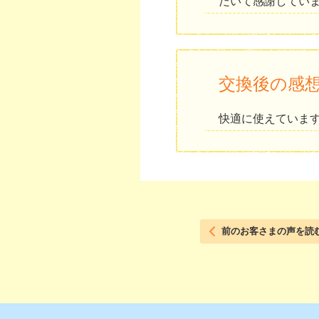
だいて感謝してい
交換後の感
快適に使えていま
前のお客さまの声を読