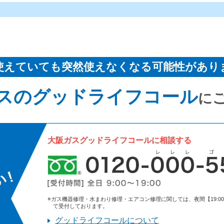
使えていても突然使えなくなる可能性があり
スのグッドライフコール
に
大阪ガスグッドライフコールに相談する
※ガス機器修理・水まわり修理・エアコン修理に関しては、夜間【19:00～9:
て受付しております。
グッドライフコールについて