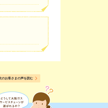
次のお客さまの声を読む