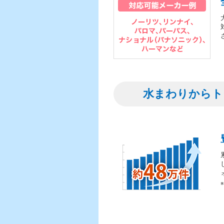
水まわりからト