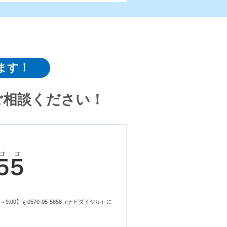
ます！
ご相談ください！
00】も0570-05-5858（ナビダイヤル）に