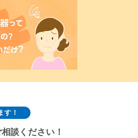
ます！
ご相談ください！