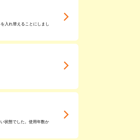
器を入れ替えることにしまし
ない状態でした。使用年数か