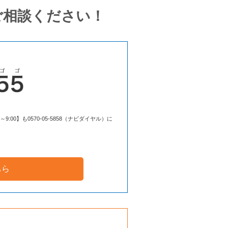
ご相談ください！
00】も0570-05-5858（ナビダイヤル）に
ちら