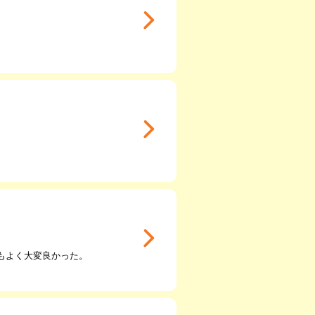
もよく大変良かった。