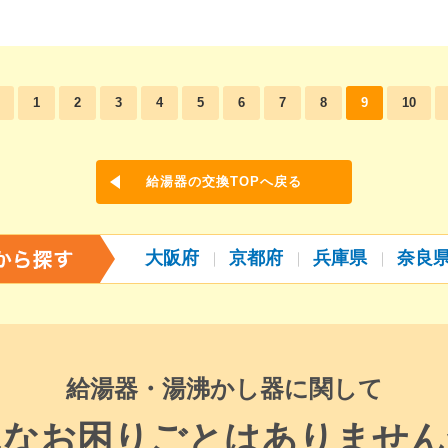
。
1
2
3
4
5
6
7
8
9
10
給湯器の交換TOPへ戻る
大阪府
京都府
兵庫県
奈良
給湯器・湯沸かし器に関して
んなお困りごとはありません