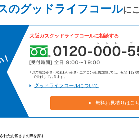
スのグッドライフコール
に
大阪ガスグッドライフコールに相談する
※ガス機器修理・水まわり修理・エアコン修理に関しては、夜間【19:00～9:
て受付しております。
グッドライフコールについて
無料お見積りはこ
されたお客さまの声を探す