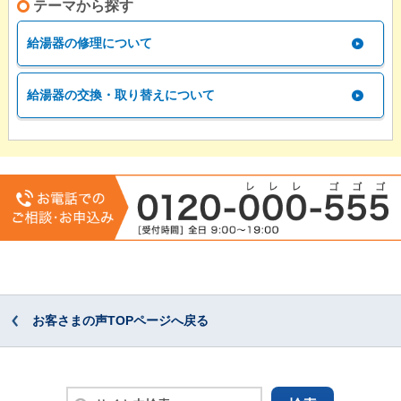
テーマから探す
給湯器の修理について
給湯器の交換・取り替えについて
お客さまの声TOPページへ戻る