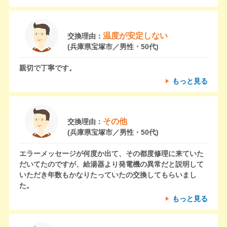
温度が安定しない
交換理由：
(兵庫県宝塚市／男性・50代)
親切で丁寧です。
もっと見る
その他
交換理由：
(兵庫県宝塚市／男性・50代)
エラーメッセージが何度か出て、その都度修理に来ていた
だいてたのですが、給湯器より発電機の異常だと説明して
いただき年数もかなりたっていたの交換してもらいまし
た。
もっと見る