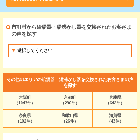
市町村から給湯器・湯沸かし器を交換されたお客さま
の声を探す
その他のエリアの給湯器・湯沸かし器を交換されたお客さまの声
を探す
大阪府
京都府
兵庫県
（1043件）
（296件）
（642件）
奈良県
和歌山県
滋賀県
（102件）
（26件）
（43件）