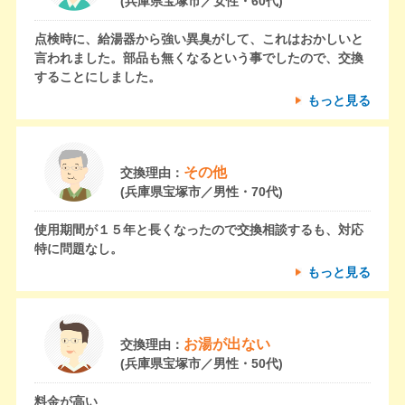
(兵庫県宝塚市／女性・60代)
点検時に、給湯器から強い異臭がして、これはおかしいと
言われました。部品も無くなるという事でしたので、交換
することにしました。
もっと見る
その他
交換理由：
(兵庫県宝塚市／男性・70代)
使用期間が１５年と長くなったので交換相談するも、対応
特に問題なし。
もっと見る
お湯が出ない
交換理由：
(兵庫県宝塚市／男性・50代)
料金が高い