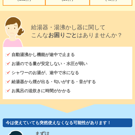
給湯器・湯沸かし器に関して
こんな
お困りごと
はありませんか？
自動湯沸かし機能が途中で止まる
お湯のでる量が安定しない・水圧が弱い
シャワーのお湯が、途中で水になる
給湯器から煙が出る・匂いがする・音がする
お風呂の追炊きに時間がかかる
今は使えていても突然使えなくなる可能性があります！
まずは