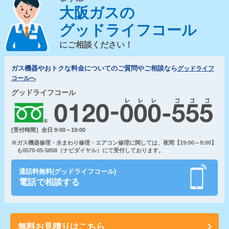
大阪ガスの
グッドライフコール
にご相談ください！
ガス機器やおトクな料金についてのご質問やご相談なら
グッドライフ
コールへ
グッドライフコール
[受付時間］全日 9:00～19:00
※ガス機器修理・水まわり修理・エアコン修理に関しては、夜間【19:00～9:00】
も0570-05-5858（ナビダイヤル）にて受付しております。
通話料無料(グッドライフコール)
電話で相談する
無料お見積りはこちら