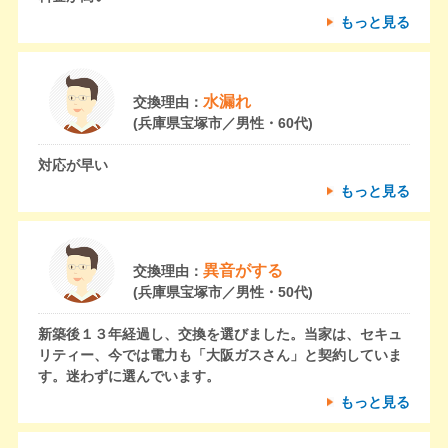
もっと見る
水漏れ
交換理由：
(兵庫県宝塚市／男性・60代)
対応が早い
もっと見る
異音がする
交換理由：
(兵庫県宝塚市／男性・50代)
新築後１３年経過し、交換を選びました。当家は、セキュ
リティー、今では電力も「大阪ガスさん」と契約していま
す。迷わずに選んでいます。
もっと見る