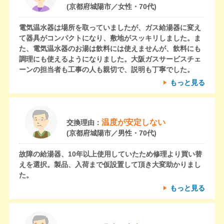
(京都府城陽市／女性・70代)
電気温水器は場所を取っていましたが、ガス給湯器に変え
て器具がコンパクトになり、敷地がスッキリしました。ま
た、電気温水器のお湯は飲料には使えませんが、飲料にも
調理にも使えるようになりました。大阪ガスサービスチェ
ーンの担当者も工事の人も親切で、説明も丁寧でした。
もっと見る
温度が安定しない
交換理由：
(京都府城陽市／男性・70代)
故障の給湯器、10年以上使用していたため修理より買い替
えを選択。製品、入荷まで仮設置して頂き大変助かりまし
た。
もっと見る