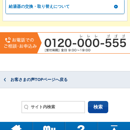
給湯器の交換・取り替えについて
お客さまの声TOPページへ戻る