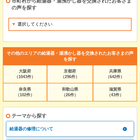
市町村から給湯器・湯沸かし器を交換されたお客さま
の声を探す
その他のエリアの給湯器・湯沸かし器を交換されたお客さまの声
を探す
大阪府
京都府
兵庫県
（1043件）
（296件）
（642件）
奈良県
和歌山県
滋賀県
（102件）
（26件）
（43件）
テーマから探す
給湯器の修理について