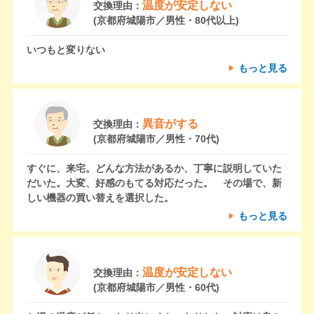
温度が安定しない
交換理由：
(京都府城陽市／男性・80代以上)
いつもと変りない
もっと見る
異音がする
交換理由：
(京都府城陽市／男性・70代)
すぐに、来宅。どんな方法があるか、丁寧に説明していた
だいた。大変、好感のもてる対応だった。 その場で、新
しい機器の買い替えを選択した。
もっと見る
温度が安定しない
交換理由：
(京都府城陽市／男性・60代)