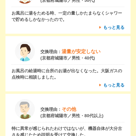
(京都府城陽市／男性・50代)
お風呂に湯をためる時、一定の量しかたまらなくシャワー
で貯めるしかなかったので。
もっと見る
湯量が安定しない
交換理由：
(京都府城陽市／男性・40代)
お風呂の給湯時に台所のお湯が出なくなった。大阪ガスの
点検時に相談しました。
もっと見る
その他
交換理由：
(京都府城陽市／男性・80代以上)
特に異常が感じられたわけではないが、機器自体が大分古
さを感じたため説明を受けて交換した。