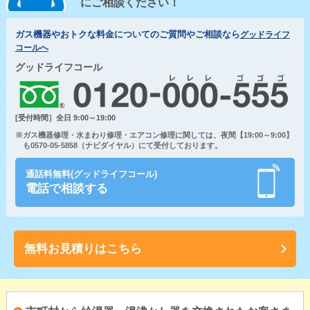
にご相談ください！
ガス機器やおトクな料金についてのご質問やご相談なら
グッドライフ
コールへ
グッドライフコール
[受付時間］全日 9:00～19:00
※ガス機器修理・水まわり修理・エアコン修理に関しては、夜間【19:00～9:00】
も0570-05-5858（ナビダイヤル）にて受付しております。
通話料無料(グッドライフコール)
電話で相談する
無料お見積りはこちら