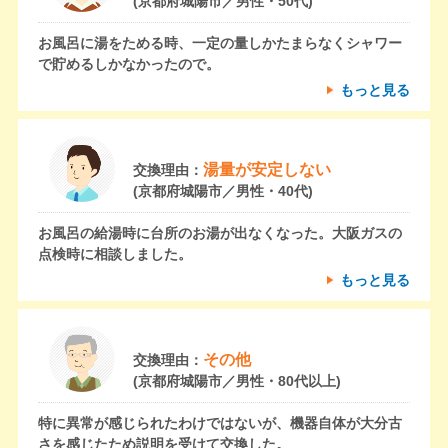
(京都府城陽市／男性・50代)
お風呂に湯をためる時、一定の量しかたまらなくシャワー
で貯めるしかなかったので。
もっと見る
湯量が安定しない
交換理由：
(京都府城陽市／男性・40代)
お風呂の給湯時に台所のお湯が出なくなった。大阪ガスの
点検時に相談しました。
もっと見る
その他
交換理由：
(京都府城陽市／男性・80代以上)
特に異常が感じられたわけではないが、機器自体が大分古
さを感じたため説明を受けて交換した。