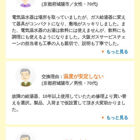
(京都府城陽市／女性・70代)
電気温水器は場所を取っていましたが、ガス給湯器に変え
て器具がコンパクトになり、敷地がスッキリしました。ま
た、電気温水器のお湯は飲料には使えませんが、飲料にも
調理にも使えるようになりました。大阪ガスサービスチェ
ーンの担当者も工事の人も親切で、説明も丁寧でした。
もっと見る
温度が安定しない
交換理由：
(京都府城陽市／男性・70代)
故障の給湯器、10年以上使用していたため修理より買い替
えを選択。製品、入荷まで仮設置して頂き大変助かりまし
た。
もっと見る