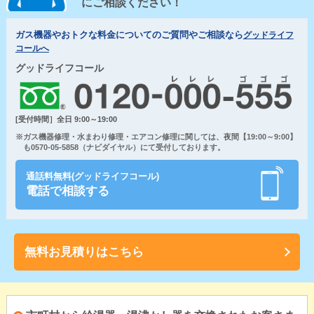
にご相談ください！
ガス機器やおトクな料金についてのご質問やご相談なら
グッドライフ
コールへ
グッドライフコール
[受付時間］全日 9:00～19:00
※ガス機器修理・水まわり修理・エアコン修理に関しては、夜間【19:00～9:00】
も0570-05-5858（ナビダイヤル）にて受付しております。
通話料無料(グッドライフコール)
電話で相談する
無料お見積りはこちら