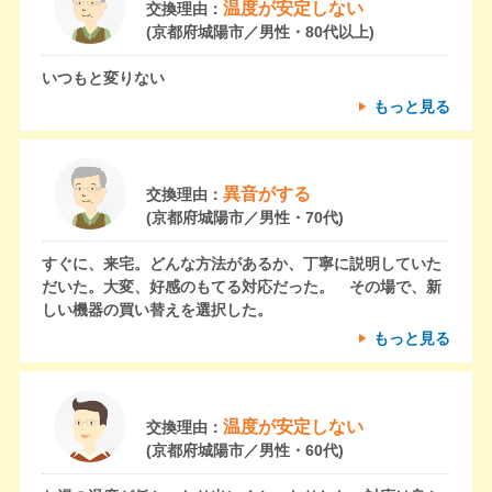
温度が安定しない
交換理由：
(京都府城陽市／男性・80代以上)
いつもと変りない
もっと見る
異音がする
交換理由：
(京都府城陽市／男性・70代)
すぐに、来宅。どんな方法があるか、丁寧に説明していた
だいた。大変、好感のもてる対応だった。 その場で、新
しい機器の買い替えを選択した。
もっと見る
温度が安定しない
交換理由：
(京都府城陽市／男性・60代)