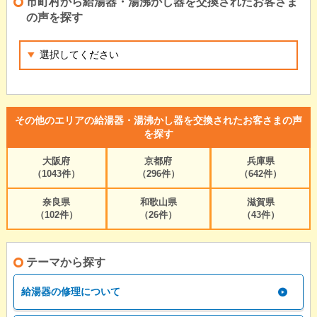
市町村から給湯器・湯沸かし器を交換されたお客さま
の声を探す
その他のエリアの給湯器・湯沸かし器を交換されたお客さまの声
を探す
大阪府
京都府
兵庫県
（1043件）
（296件）
（642件）
奈良県
和歌山県
滋賀県
（102件）
（26件）
（43件）
テーマから探す
給湯器の修理について