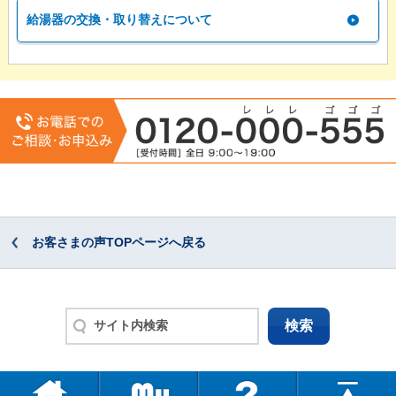
給湯器の交換・取り替えについて
お客さまの声TOPページへ戻る