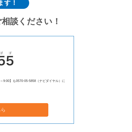
ます！
ご相談ください！
00】も0570-05-5858（ナビダイヤル）に
ちら