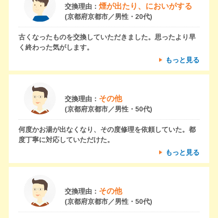
煙が出たり、においがする
交換理由：
(京都府京都市／男性・20代)
古くなったものを交換していただきました。思ったより早
く終わった気がします。
もっと見る
その他
交換理由：
(京都府京都市／男性・50代)
何度かお湯が出なくなり、その度修理を依頼していた。都
度丁寧に対応していただけた。
もっと見る
その他
交換理由：
(京都府京都市／男性・50代)