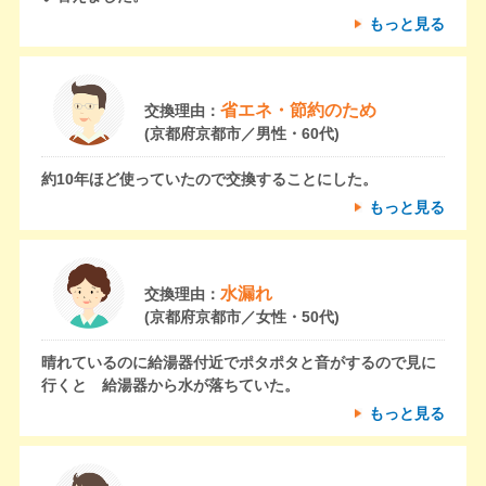
もっと見る
省エネ・節約のため
交換理由：
(京都府京都市／男性・60代)
約10年ほど使っていたので交換することにした。
もっと見る
水漏れ
交換理由：
(京都府京都市／女性・50代)
晴れているのに給湯器付近でポタポタと音がするので見に
行くと 給湯器から水が落ちていた。
もっと見る