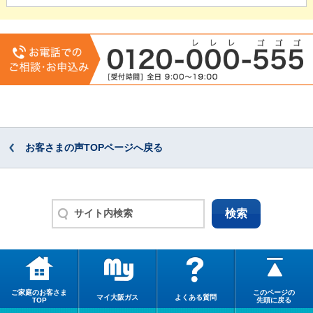
お客さまの声TOPページへ戻る
ご家庭のお客さま
このページの
マイ大阪ガス
よくある質問
TOP
先頭に戻る