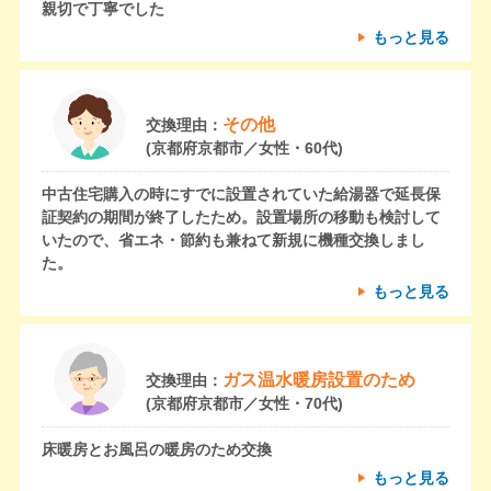
親切で丁寧でした
もっと見る
その他
交換理由：
(京都府京都市／女性・60代)
中古住宅購入の時にすでに設置されていた給湯器で延長保
証契約の期間が終了したため。設置場所の移動も検討して
いたので、省エネ・節約も兼ねて新規に機種交換しまし
た。
もっと見る
ガス温水暖房設置のため
交換理由：
(京都府京都市／女性・70代)
床暖房とお風呂の暖房のため交換
もっと見る