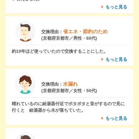
もっと見る
省エネ・節約のため
交換理由：
(京都府京都市／男性・60代)
約10年ほど使っていたので交換することにした。
もっと見る
水漏れ
交換理由：
(京都府京都市／女性・50代)
晴れているのに給湯器付近でポタポタと音がするので見に
行くと 給湯器から水が落ちていた。
もっと見る