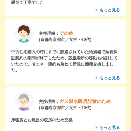
親切で丁寧でした
もっと見る
その他
交換理由：
(京都府京都市／女性・60代)
中古住宅購入の時にすでに設置されていた給湯器で延長保
証契約の期間が終了したため。設置場所の移動も検討して
いたので、省エネ・節約も兼ねて新規に機種交換しまし
た。
もっと見る
ガス温水暖房設置のため
交換理由：
(京都府京都市／女性・70代)
床暖房とお風呂の暖房のため交換
もっと見る