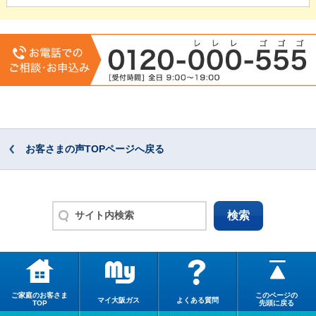
お客さまの声TOPページへ戻る
ご家庭のお客さま
このページの
マイ大阪ガス
よくある質問
TOP
先頭に戻る