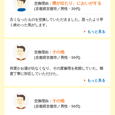
煙が出たり、においがする
交換理由：
(京都府京都市／男性・20代)
古くなったものを交換していただきました。思ったより早
く終わった気がします。
もっと見る
その他
交換理由：
(京都府京都市／男性・50代)
何度かお湯が出なくなり、その度修理を依頼していた。都
度丁寧に対応していただけた。
もっと見る
その他
交換理由：
(京都府京都市／男性・50代)