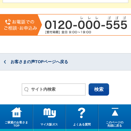
お客さまの声TOPページへ戻る
ご家庭のお客さま
このページの
マイ大阪ガス
よくある質問
TOP
先頭に戻る