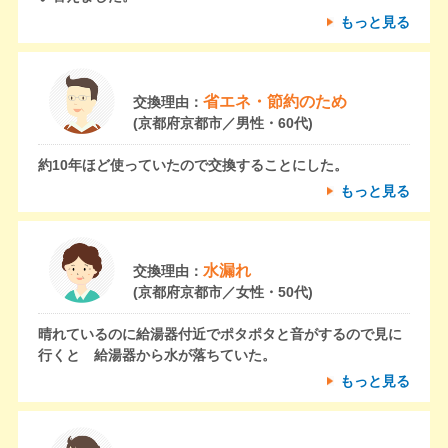
もっと見る
省エネ・節約のため
交換理由：
(京都府京都市／男性・60代)
約10年ほど使っていたので交換することにした。
もっと見る
水漏れ
交換理由：
(京都府京都市／女性・50代)
晴れているのに給湯器付近でポタポタと音がするので見に
行くと 給湯器から水が落ちていた。
もっと見る