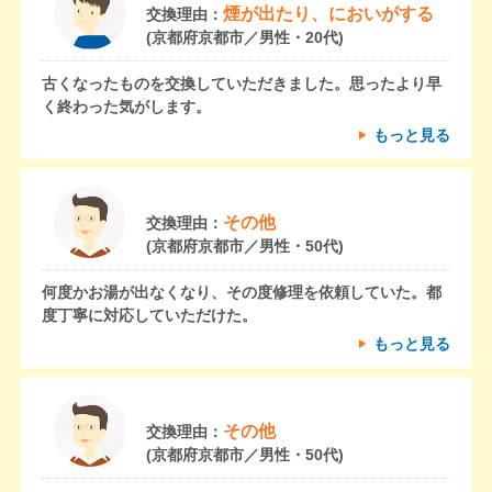
煙が出たり、においがする
交換理由：
(京都府京都市／男性・20代)
古くなったものを交換していただきました。思ったより早
く終わった気がします。
もっと見る
その他
交換理由：
(京都府京都市／男性・50代)
何度かお湯が出なくなり、その度修理を依頼していた。都
度丁寧に対応していただけた。
もっと見る
その他
交換理由：
(京都府京都市／男性・50代)