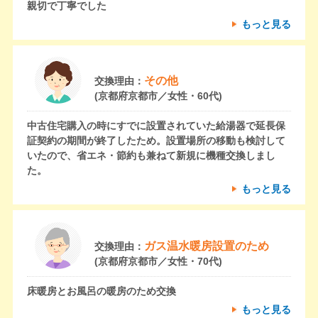
親切で丁寧でした
もっと見る
その他
交換理由：
(京都府京都市／女性・60代)
中古住宅購入の時にすでに設置されていた給湯器で延長保
証契約の期間が終了したため。設置場所の移動も検討して
いたので、省エネ・節約も兼ねて新規に機種交換しまし
た。
もっと見る
ガス温水暖房設置のため
交換理由：
(京都府京都市／女性・70代)
床暖房とお風呂の暖房のため交換
もっと見る