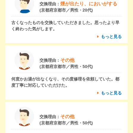
煙が出たり、においがする
交換理由：
(京都府京都市／男性・20代)
古くなったものを交換していただきました。思ったより早
く終わった気がします。
もっと見る
その他
交換理由：
(京都府京都市／男性・50代)
何度かお湯が出なくなり、その度修理を依頼していた。都
度丁寧に対応していただけた。
もっと見る
その他
交換理由：
(京都府京都市／男性・50代)