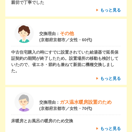
親切で丁寧でした
もっと見る
その他
交換理由：
(京都府京都市／女性・60代)
中古住宅購入の時にすでに設置されていた給湯器で延長保
証契約の期間が終了したため。設置場所の移動も検討して
いたので、省エネ・節約も兼ねて新規に機種交換しまし
た。
もっと見る
ガス温水暖房設置のため
交換理由：
(京都府京都市／女性・70代)
床暖房とお風呂の暖房のため交換
もっと見る