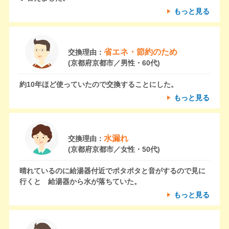
もっと見る
省エネ・節約のため
交換理由：
(京都府京都市／男性・60代)
約10年ほど使っていたので交換することにした。
もっと見る
水漏れ
交換理由：
(京都府京都市／女性・50代)
晴れているのに給湯器付近でポタポタと音がするので見に
行くと 給湯器から水が落ちていた。
もっと見る