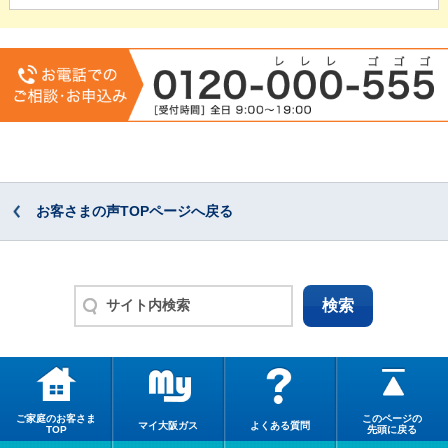
お客さまの声TOPページへ戻る
ご家庭のお客さま
このページの
マイ大阪ガス
よくある質問
TOP
先頭に戻る