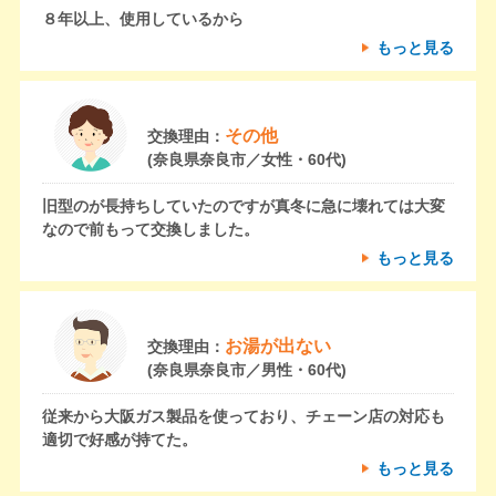
８年以上、使用しているから
もっと見る
その他
交換理由：
(奈良県奈良市／女性・60代)
旧型のが長持ちしていたのですが真冬に急に壊れては大変
なので前もって交換しました。
もっと見る
お湯が出ない
交換理由：
(奈良県奈良市／男性・60代)
従来から大阪ガス製品を使っており、チェーン店の対応も
適切で好感が持てた。
もっと見る