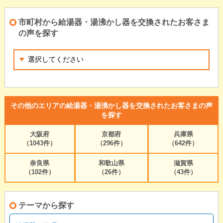
市町村から給湯器・湯沸かし器を交換されたお客さま
の声を探す
その他のエリアの給湯器・湯沸かし器を交換されたお客さまの声
を探す
大阪府
京都府
兵庫県
（1043件）
（296件）
（642件）
奈良県
和歌山県
滋賀県
（102件）
（26件）
（43件）
テーマから探す