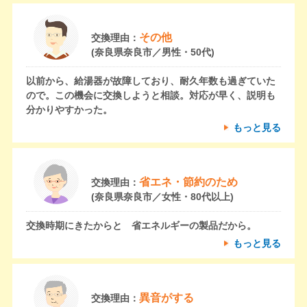
その他
交換理由：
(奈良県奈良市／男性・50代)
以前から、給湯器が故障しており、耐久年数も過ぎていた
ので。この機会に交換しようと相談。対応が早く、説明も
分かりやすかった。
もっと見る
省エネ・節約のため
交換理由：
(奈良県奈良市／女性・80代以上)
交換時期にきたからと 省エネルギーの製品だから。
もっと見る
異音がする
交換理由：