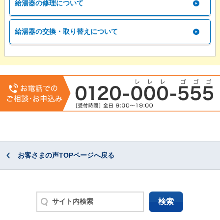
給湯器の修理について
給湯器の交換・取り替えについて
お客さまの声TOPページへ戻る