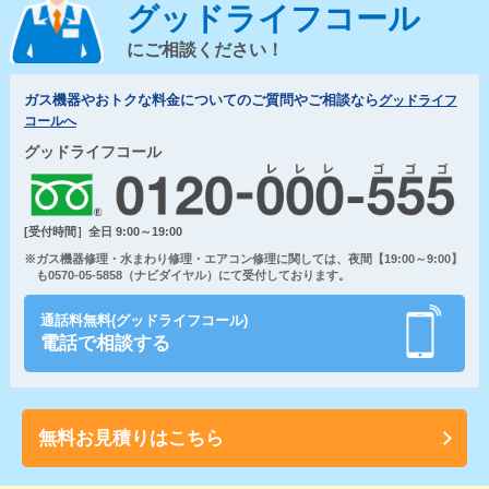
グッドライフコール
にご相談ください！
ガス機器やおトクな料金についてのご質問やご相談なら
グッドライフ
コールへ
グッドライフコール
[受付時間］全日 9:00～19:00
※ガス機器修理・水まわり修理・エアコン修理に関しては、夜間【19:00～9:00】
も0570-05-5858（ナビダイヤル）にて受付しております。
通話料無料(グッドライフコール)
電話で相談する
無料お見積りはこちら