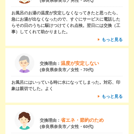
(奈良県奈良市／男性・50代)
お風呂のお湯の温度が安定しなくなってきたと思ったら、
急にお湯が出なくなったので、すぐにサービスに電話した
らその日のうちに駆けつけてくれ点検。翌日には交換（工
事）してくれて助かりました。
もっと見る
温度が安定しない
交換理由：
(奈良県奈良市／女性・70代)
お風呂にはいっている時に水になってしまった。対応、印
象は親切でした。よく
もっと見る
省エネ・節約のため
交換理由：
(奈良県奈良市／女性・60代)