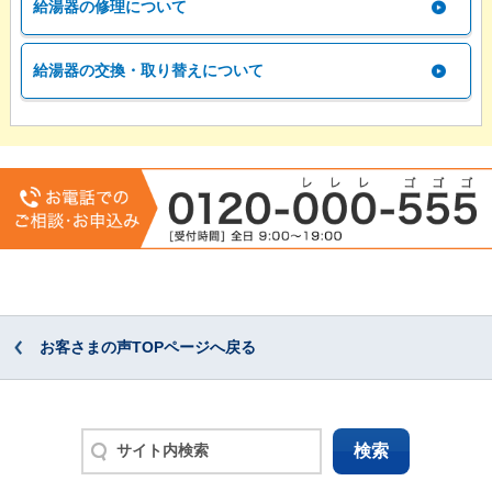
給湯器の修理について
給湯器の交換・取り替えについて
お客さまの声TOPページへ戻る