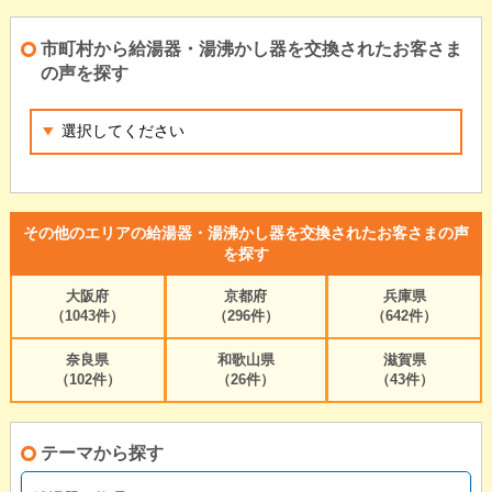
市町村から給湯器・湯沸かし器を交換されたお客さま
の声を探す
その他のエリアの給湯器・湯沸かし器を交換されたお客さまの声
を探す
大阪府
京都府
兵庫県
（1043件）
（296件）
（642件）
奈良県
和歌山県
滋賀県
（102件）
（26件）
（43件）
テーマから探す