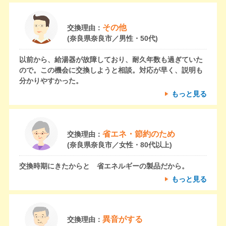
その他
交換理由：
(奈良県奈良市／男性・50代)
以前から、給湯器が故障しており、耐久年数も過ぎていた
ので。この機会に交換しようと相談。対応が早く、説明も
分かりやすかった。
もっと見る
省エネ・節約のため
交換理由：
(奈良県奈良市／女性・80代以上)
交換時期にきたからと 省エネルギーの製品だから。
もっと見る
異音がする
交換理由：