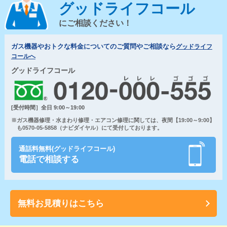
グッドライフコール
にご相談ください！
ガス機器やおトクな料金についてのご質問やご相談なら
グッドライフ
コールへ
グッドライフコール
[受付時間］全日 9:00～19:00
※ガス機器修理・水まわり修理・エアコン修理に関しては、夜間【19:00～9:00】
も0570-05-5858（ナビダイヤル）にて受付しております。
通話料無料(グッドライフコール)
電話で相談する
無料お見積りはこちら