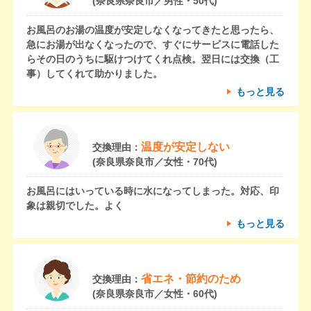
(奈良県奈良市／男性・50代)
お風呂のお湯の温度が安定しなくなってきたと思ったら、
急にお湯が出なくなったので、すぐにサービスに電話した
らその日のうちに駆けつけてくれ点検。翌日には交換（工
事）してくれて助かりました。
もっと見る
温度が安定しない
交換理由：
(奈良県奈良市／女性・70代)
お風呂にはいっている時に水になってしまった。対応、印
象は親切でした。よく
もっと見る
省エネ・節約のため
交換理由：
(奈良県奈良市／女性・60代)