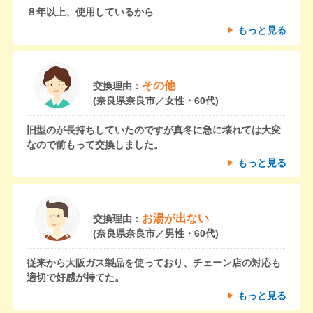
８年以上、使用しているから
もっと見る
その他
交換理由：
(奈良県奈良市／女性・60代)
旧型のが長持ちしていたのですが真冬に急に壊れては大変
なので前もって交換しました。
もっと見る
お湯が出ない
交換理由：
(奈良県奈良市／男性・60代)
従来から大阪ガス製品を使っており、チェーン店の対応も
適切で好感が持てた。
もっと見る