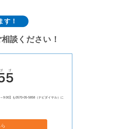
ます！
ご相談ください！
00】も0570-05-5858（ナビダイヤル）に
ちら