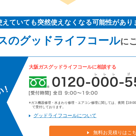
使えていても突然使えなくなる可能性があり
スのグッドライフコール
に
大阪ガスグッドライフコールに相談する
※ガス機器修理・水まわり修理・エアコン修理に関しては、夜間【19:00～9:
て受付しております。
グッドライフコールについて
無料お見積りはこ