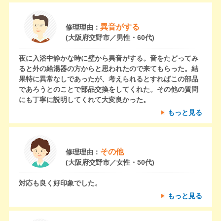
異音がする
修理理由：
(大阪府交野市／男性・60代)
夜に入浴中静かな時に壁から異音がする。音をたどってみ
ると外の給湯器の方からと思われたので来てもらった。結
果特に異常なしであったが、考えられるとすればこの部品
であろうとのことで部品交換をしてくれた。その他の質問
にも丁寧に説明してくれて大変良かった。
もっと見る
その他
修理理由：
(大阪府交野市／女性・50代)
対応も良く好印象でした。
もっと見る