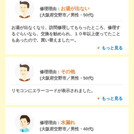
お湯が出ない
修理理由：
(大阪府交野市／男性・50代)
お湯が出なくなり、訪問修理してもらったところ、修理す
るぐらいなら、交換を勧められ、１０年以上使ってたこと
もあったので、買い替えましたー。
もっと見る
その他
修理理由：
(大阪府交野市／男性・50代)
リモコンにエラーコードが表示されました。
もっと見る
水漏れ
修理理由：
(大阪府交野市／男性・40代)