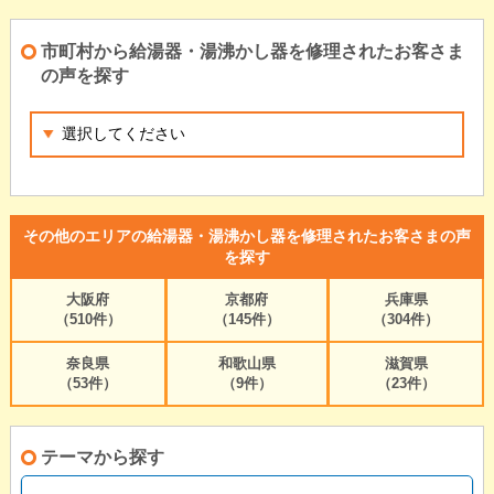
市町村から給湯器・湯沸かし器を修理されたお客さま
の声を探す
その他のエリアの給湯器・湯沸かし器を修理されたお客さまの声
を探す
大阪府
京都府
兵庫県
（510件）
（145件）
（304件）
奈良県
和歌山県
滋賀県
（53件）
（9件）
（23件）
テーマから探す