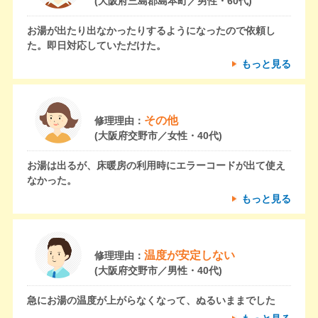
(大阪府三島郡島本町／男性・60代)
お湯が出たり出なかったりするようになったので依頼し
た。即日対応していただけた。
もっと見る
その他
修理理由：
(大阪府交野市／女性・40代)
お湯は出るが、床暖房の利用時にエラーコードが出て使え
なかった。
もっと見る
温度が安定しない
修理理由：
(大阪府交野市／男性・40代)
急にお湯の温度が上がらなくなって、ぬるいままでした