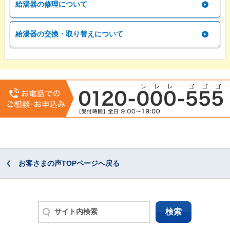
給湯器の修理について
給湯器の交換・取り替えについて
お客さまの声TOPページへ戻る