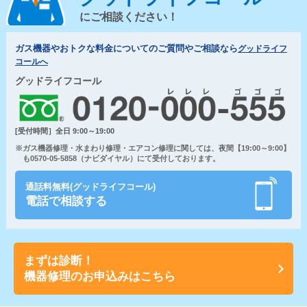
にご相談ください！
ガス機器やおトクな料金についてのご質問やご相談なら
グッドライフ
コールへ
グッドライフコール
[受付時間］全日 9:00～19:00
※ガス機器修理・水まわり修理・エアコン修理に関しては、夜間【19:00～9:00】
も0570-05-5858（ナビダイヤル）にて受付しております。
通話料無料(グッドライフコール)
電話で相談する
まずは診断！
機器修理のお申込みはこちら