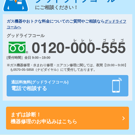
にご相談ください！
ガス機器やおトクな料金についてのご質問やご相談なら
グッドライフ
コールへ
グッドライフコール
[受付時間］全日 9:00～19:00
※ガス機器修理・水まわり修理・エアコン修理に関しては、夜間【19:00～9:00】
も0570-05-5858（ナビダイヤル）にて受付しております。
通話料無料(グッドライフコール)
電話で相談する
まずは診断！
機器修理のお申込みはこちら