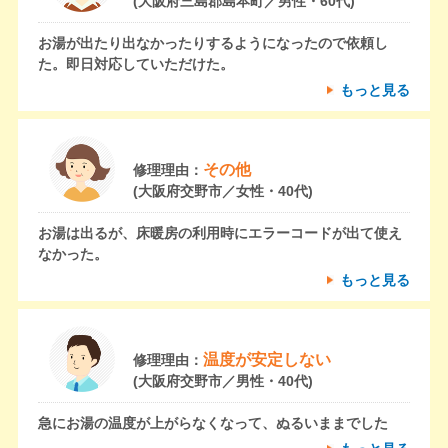
(大阪府三島郡島本町／男性・60代)
お湯が出たり出なかったりするようになったので依頼し
た。即日対応していただけた。
もっと見る
その他
修理理由：
(大阪府交野市／女性・40代)
お湯は出るが、床暖房の利用時にエラーコードが出て使え
なかった。
もっと見る
温度が安定しない
修理理由：
(大阪府交野市／男性・40代)
急にお湯の温度が上がらなくなって、ぬるいままでした