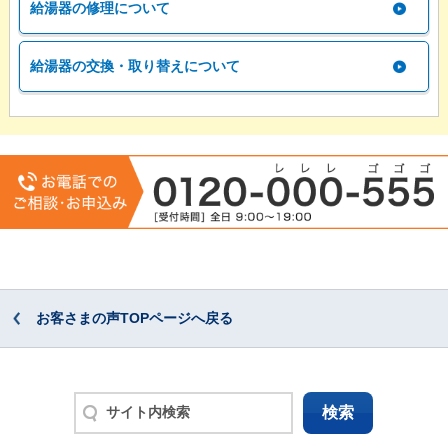
給湯器の修理について
給湯器の交換・取り替えについて
お客さまの声TOPページへ戻る