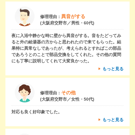
異音がする
修理理由：
(大阪府交野市／男性・60代)
夜に入浴中静かな時に壁から異音がする。音をたどってみ
ると外の給湯器の方からと思われたので来てもらった。結
果特に異常なしであったが、考えられるとすればこの部品
であろうとのことで部品交換をしてくれた。その他の質問
にも丁寧に説明してくれて大変良かった。
もっと見る
その他
修理理由：
(大阪府交野市／女性・50代)
対応も良く好印象でした。
もっと見る