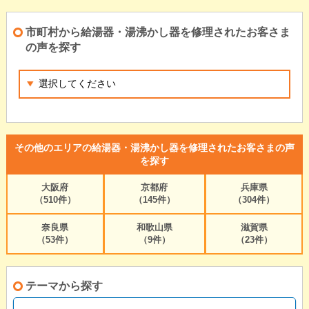
市町村から給湯器・湯沸かし器を修理されたお客さま
の声を探す
その他のエリアの給湯器・湯沸かし器を修理されたお客さまの声
を探す
大阪府
京都府
兵庫県
（510件）
（145件）
（304件）
奈良県
和歌山県
滋賀県
（53件）
（9件）
（23件）
テーマから探す