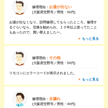
お湯が出ない
修理理由：
(大阪府交野市／男性・50代)
お湯が出なくなり、訪問修理してもらったところ、修理す
るぐらいなら、交換を勧められ、１０年以上使ってたこと
もあったので、買い替えましたー。
もっと見る
その他
修理理由：
(大阪府交野市／男性・50代)
リモコンにエラーコードが表示されました。
もっと見る
水漏れ
修理理由：
(大阪府交野市／男性・40代)