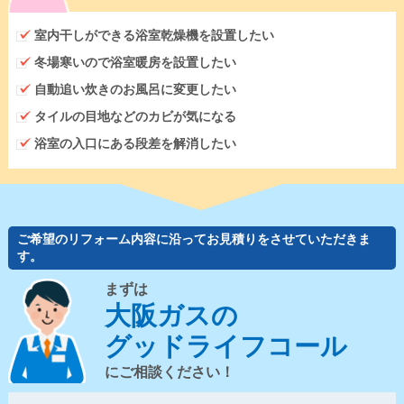
室内干しができる浴室乾燥機を設置したい
冬場寒いので浴室暖房を設置したい
自動追い炊きのお風呂に変更したい
タイルの目地などのカビが気になる
浴室の入口にある段差を解消したい
ご希望のリフォーム内容に沿ってお見積りをさせていただきま
す。
まずは
大阪ガスの
グッドライフコール
にご相談ください！