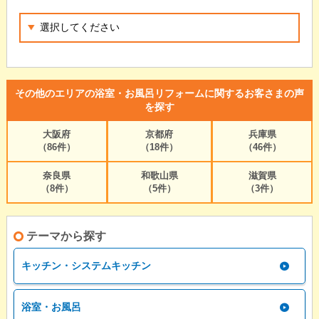
その他のエリアの浴室・お風呂リフォームに関するお客さまの声
を探す
大阪府
京都府
兵庫県
（86件）
（18件）
（46件）
奈良県
和歌山県
滋賀県
（8件）
（5件）
（3件）
テーマから探す
キッチン・システムキッチン
浴室・お風呂