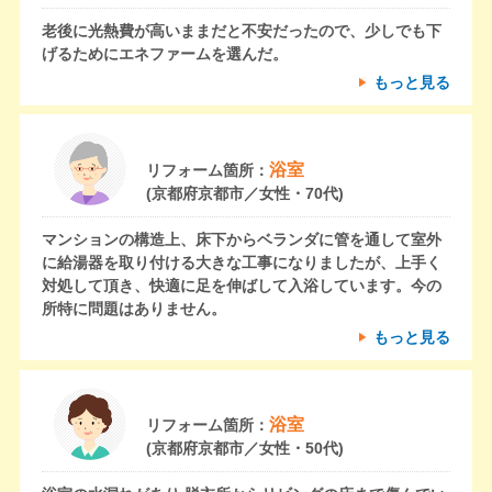
老後に光熱費が高いままだと不安だったので、少しでも下
げるためにエネファームを選んだ。
もっと見る
浴室
リフォーム箇所：
(京都府京都市／女性・70代)
マンションの構造上、床下からベランダに管を通して室外
に給湯器を取り付ける大きな工事になりましたが、上手く
対処して頂き、快適に足を伸ばして入浴しています。今の
所特に問題はありません。
もっと見る
浴室
リフォーム箇所：
(京都府京都市／女性・50代)