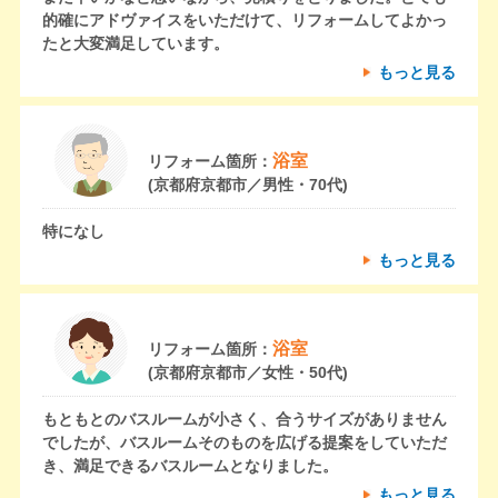
的確にアドヴァイスをいただけて、リフォームしてよかっ
たと大変満足しています。
もっと見る
浴室
リフォーム箇所：
(京都府京都市／男性・70代)
特になし
もっと見る
浴室
リフォーム箇所：
(京都府京都市／女性・50代)
もともとのバスルームが小さく、合うサイズがありません
でしたが、バスルームそのものを広げる提案をしていただ
き、満足できるバスルームとなりました。
もっと見る