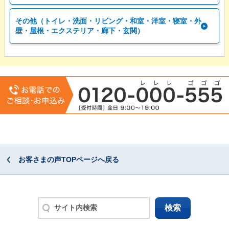
その他（トイレ・洗面・リビング・和室・洋室・寝室・外
壁・屋根・エクステリア・廊下・玄関）
お客さまの声TOPページへ戻る