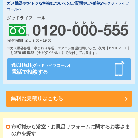
ガス機器やおトクな料金についてのご質問やご相談なら
グッドライフ
コールへ
グッドライフコール
[受付時間］全日 9:00～19:00
※ガス機器修理・水まわり修理・エアコン修理に関しては、夜間【19:00～9:00】
も0570-05-5858（ナビダイヤル）にて受付しております。
通話料無料(グッドライフコール)
電話で相談する
無料お見積りはこちら
市町村から浴室・お風呂リフォームに関するお客さま
の声を探す