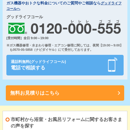
ガス機器やおトクな料金についてのご質問やご相談なら
グッドライフ
コールへ
グッドライフコール
[受付時間］全日 9:00～19:00
※ガス機器修理・水まわり修理・エアコン修理に関しては、夜間【19:00～9:00】
も0570-05-5858（ナビダイヤル）にて受付しております。
通話料無料(グッドライフコール)
電話で相談する
無料お見積りはこちら
市町村から浴室・お風呂リフォームに関するお客さま
の声を探す