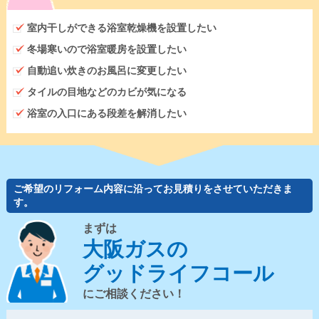
室内干しができる浴室乾燥機を設置したい
冬場寒いので浴室暖房を設置したい
自動追い炊きのお風呂に変更したい
タイルの目地などのカビが気になる
浴室の入口にある段差を解消したい
ご希望のリフォーム内容に沿ってお見積りをさせていただきま
す。
まずは
大阪ガスの
グッドライフコール
にご相談ください！