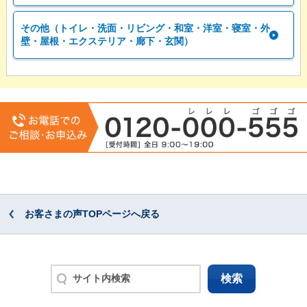
その他（トイレ・洗面・リビング・和室・洋室・寝室・外
壁・屋根・エクステリア・廊下・玄関）
お客さまの声TOPページへ戻る