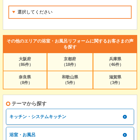
その他のエリアの浴室・お風呂リフォームに関するお客さまの声
を探す
大阪府
京都府
兵庫県
（86件）
（18件）
（46件）
奈良県
和歌山県
滋賀県
（8件）
（5件）
（3件）
テーマから探す
キッチン・システムキッチン
浴室・お風呂