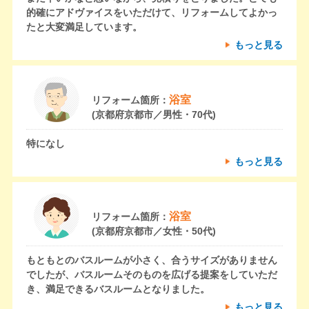
的確にアドヴァイスをいただけて、リフォームしてよかっ
たと大変満足しています。
もっと見る
浴室
リフォーム箇所：
(京都府京都市／男性・70代)
特になし
もっと見る
浴室
リフォーム箇所：
(京都府京都市／女性・50代)
もともとのバスルームが小さく、合うサイズがありません
でしたが、バスルームそのものを広げる提案をしていただ
き、満足できるバスルームとなりました。
もっと見る