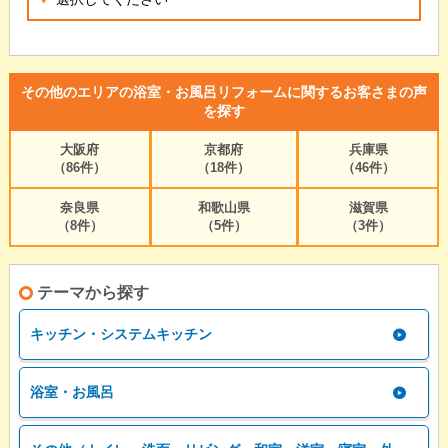
その他のエリアの浴室・お風呂リフォームに関するお客さまの声
を探す
大阪府
京都府
兵庫県
（86件）
（18件）
（46件）
奈良県
和歌山県
滋賀県
（8件）
（5件）
（3件）
テーマから探す
キッチン・システムキッチン
浴室・お風呂