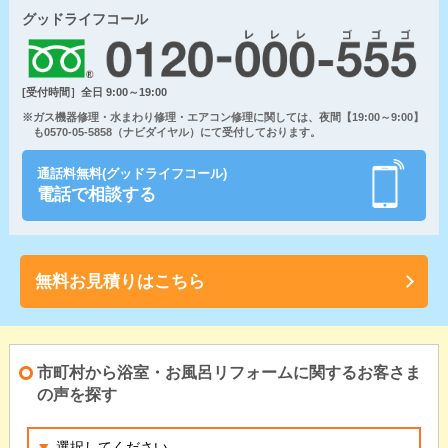
グッドライフコール
[受付時間］全日 9:00～19:00
※ガス機器修理・水まわり修理・エアコン修理に関しては、夜間【19:00～9:00】
も0570-05-5858（ナビダイヤル）にて受付しております。
通話料無料(グッドライフコール)
電話で相談する
無料お見積りはこちら
市町村から浴室・お風呂リフォームに関するお客さま
の声を探す