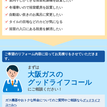
室内干しができる浴室乾燥機を設置したい
冬場寒いので浴室暖房を設置したい
自動追い炊きのお風呂に変更したい
タイルの目地などのカビが気になる
浴室の入口にある段差を解消したい
ご希望のリフォーム内容に沿ってお見積りをさせていただきま
す。
まずは
大阪ガスの
グッドライフコール
にご相談ください！
ガス機器やおトクな料金についてのご質問やご相談なら
グッドライフ
コールへ