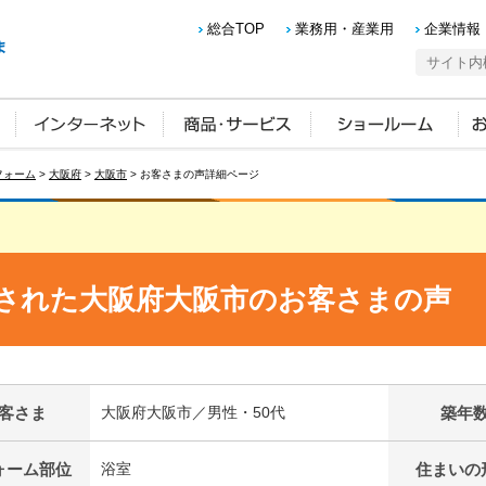
総合TOP
業務用・産業用
企業情報
フォーム
>
大阪府
>
大阪市
> お客さまの声詳細ページ
された大阪府大阪市のお客さまの声
客さま
大阪府大阪市／男性・50代
築年
ォーム部位
浴室
住まいの