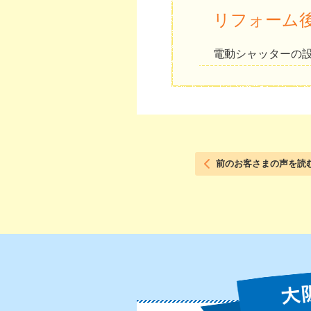
リフォーム
電動シャッターの
前のお客さまの声を読