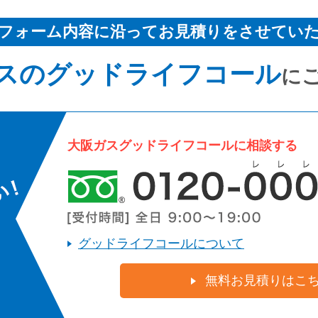
フォーム内容に沿ってお見積りをさせてい
スのグッドライフコール
に
大阪ガスグッドライフコールに相談する
グッドライフコールについて
無料お見積りはこ