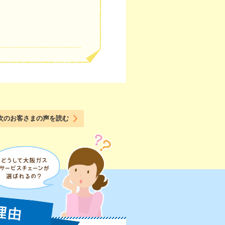
次のお客さまの声を読む