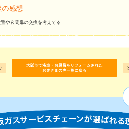
後の感想
設置や玄関扉の交換を考えてる
大阪市で浴室・お風呂をリフォームされた
む
お客さまの声一覧に戻る