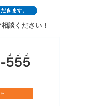
ただきます。
ご相談ください！
ちら