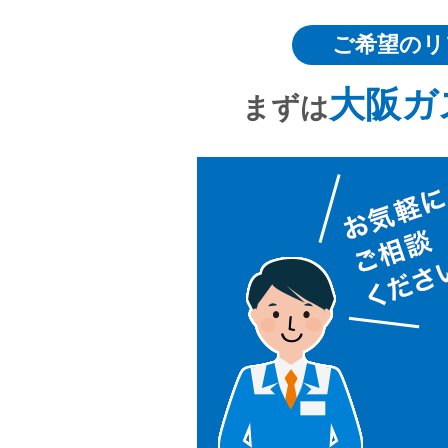
ご希望のリ
大阪ガ
まずは