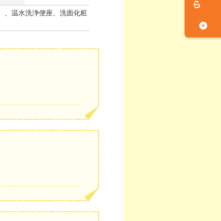
）、温水洗浄便座、洗面化粧